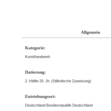
Allgemein
Kategorie:
Kunsthandwerk
Datierung:
2. Hälfte 20. Jh. (Stilkritische Zuweisung)
Entstehungsort:
Deutschland Bundesrepublik Deutschland