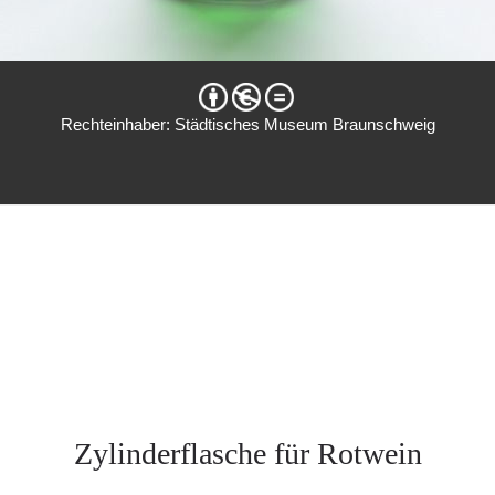
Rechteinhaber: Städtisches Museum Braunschweig
Zylinderflasche für Rotwein