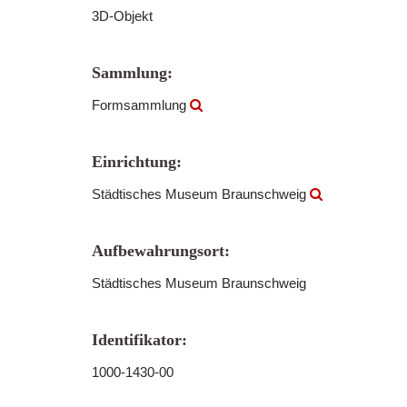
3D-Objekt
Sammlung:
Formsammlung
Einrichtung:
Städtisches Museum Braunschweig
Aufbewahrungsort:
Städtisches Museum Braunschweig
Identifikator:
1000-1430-00