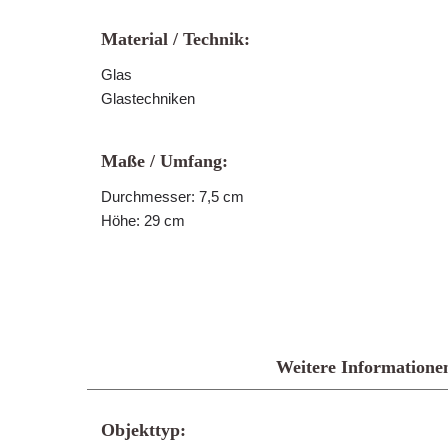
Material / Technik:
Glas
Glastechniken
Maße / Umfang:
Durchmesser: 7,5 cm
Höhe: 29 cm
Weitere Informatione
Objekttyp: