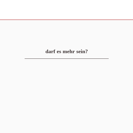
darf es mehr sein?