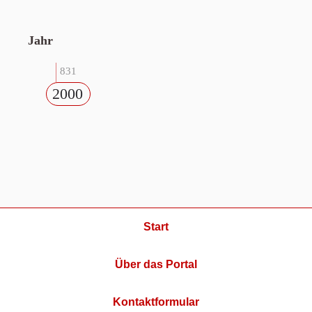
Jahr
831
2000
Start
Über das Portal
Kontaktformular