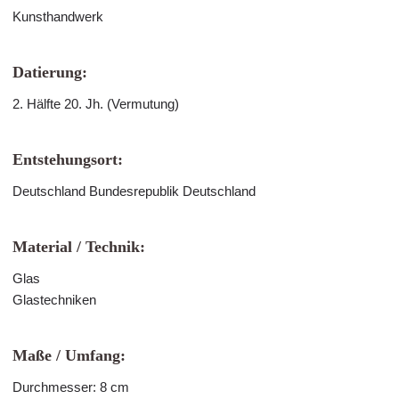
Kunsthandwerk
Datierung:
2. Hälfte 20. Jh. (Vermutung)
Entstehungsort:
Deutschland Bundesrepublik Deutschland
Material / Technik:
Glas
Glastechniken
Maße / Umfang:
Durchmesser: 8 cm