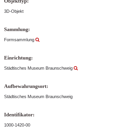
Objekttyp:
3D-Objekt
Sammlung:
Formsammlung
Einrichtung:
Städtisches Museum Braunschweig
Aufbewahrungsort:
Städtisches Museum Braunschweig
Identifikator:
1000-1420-00