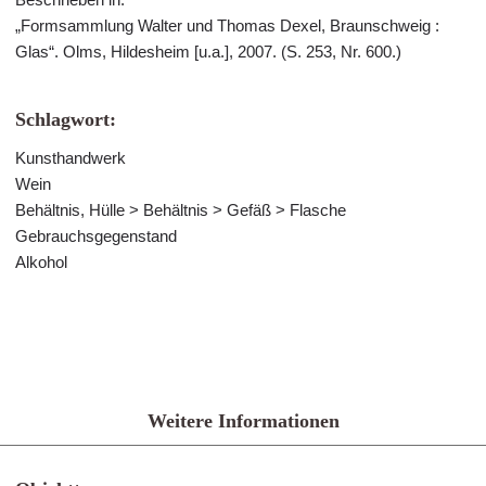
„Formsammlung Walter und Thomas Dexel, Braunschweig :
Glas“. Olms, Hildesheim [u.a.], 2007. (S. 253, Nr. 600.)
Schlagwort:
Kunsthandwerk
Wein
Behältnis, Hülle > Behältnis > Gefäß > Flasche
Gebrauchsgegenstand
Alkohol
Weitere Informationen