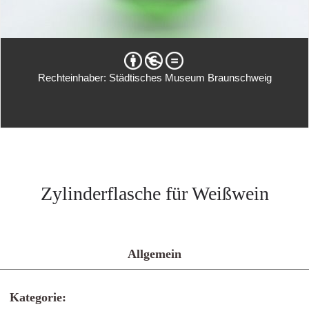
Rechteinhaber: Städtisches Museum Braunschweig
Zylinderflasche für Weißwein
Allgemein
Kategorie: