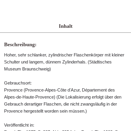
Inhalt
Beschreibung:
Hoher, sehr schlanker, zylindrischer Flaschenkörper mit kleiner
Schulter und langem, dünnem Zylinderhals. (Städtisches
Museum Braunschweig)
Gebrauchsort:
Provence (Provence-Alpes-Côte d'Azur, Département des
Alpes-de-Haute-Provence) (Die Lokalisierung erfolgt über den
Gebrauch derartiger Flaschen, die nicht zwangsläufig in der
Provence hergestellt worden sein müssen.)
Veröffentlicht in: