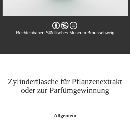
Rechteinhaber: Städtisches Museum Braunschweig
Zylinderflasche für Pflanzenextrakt
oder zur Parfümgewinnung
Allgemein