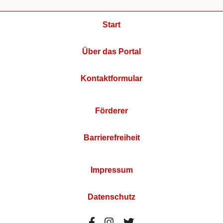
Start
Über das Portal
Kontaktformular
Förderer
Barrierefreiheit
Impressum
Datenschutz