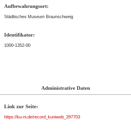
Aufbewahrungsort:
Städtisches Museum Braunschweig
Identifikator:
1000-1352-00
Administrative Daten
Link zur Seite:
https://ku-ni.de/record_kuniweb_397703