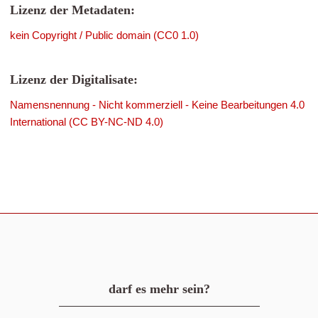
Lizenz der Metadaten:
kein Copyright / Public domain (CC0 1.0)
Lizenz der Digitalisate:
Namensnennung - Nicht kommerziell - Keine Bearbeitungen 4.0
International (CC BY-NC-ND 4.0)
darf es mehr sein?