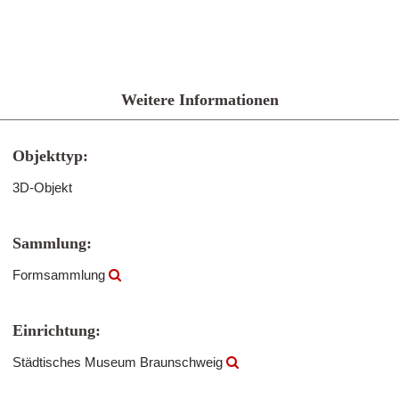
Weitere Informationen
Objekttyp:
3D-Objekt
Sammlung:
Formsammlung
Einrichtung:
Städtisches Museum Braunschweig