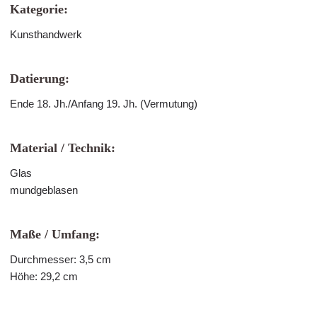
Kategorie:
Kunsthandwerk
Datierung:
Ende 18. Jh./Anfang 19. Jh. (Vermutung)
Material / Technik:
Glas
mundgeblasen
Maße / Umfang:
Durchmesser: 3,5 cm
Höhe: 29,2 cm