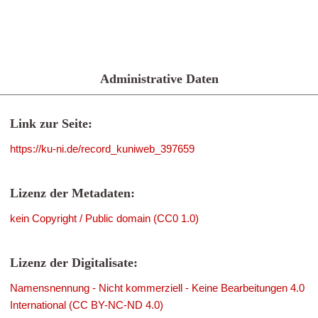
Administrative Daten
Link zur Seite:
https://ku-ni.de/record_kuniweb_397659
Lizenz der Metadaten:
kein Copyright / Public domain (CC0 1.0)
Lizenz der Digitalisate:
Namensnennung - Nicht kommerziell - Keine Bearbeitungen 4.0
International (CC BY-NC-ND 4.0)