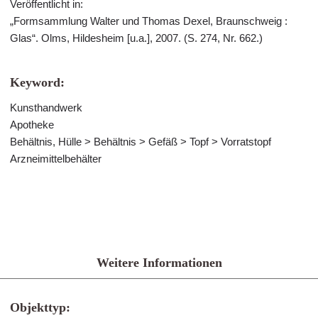
Veröffentlicht in:
„Formsammlung Walter und Thomas Dexel, Braunschweig :
Glas“. Olms, Hildesheim [u.a.], 2007. (S. 274, Nr. 662.)
Keyword:
Kunsthandwerk
Apotheke
Behältnis, Hülle > Behältnis > Gefäß > Topf > Vorratstopf
Arzneimittelbehälter
Weitere Informationen
Objekttyp: