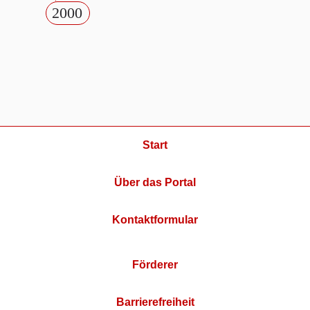
2000
Start
Über das Portal
Kontaktformular
Förderer
Barrierefreiheit