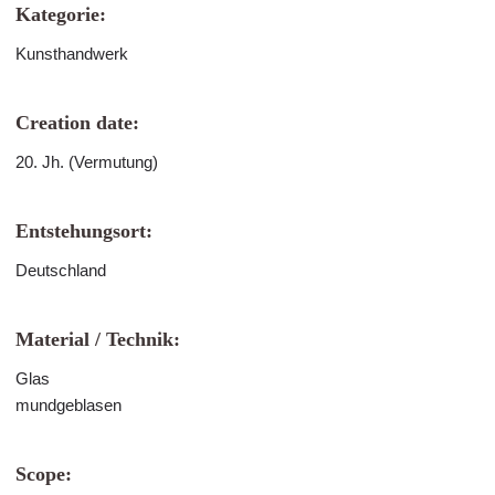
Kategorie:
Kunsthandwerk
Creation date:
20. Jh. (Vermutung)
Entstehungsort:
Deutschland
Material / Technik:
Glas
mundgeblasen
Scope: