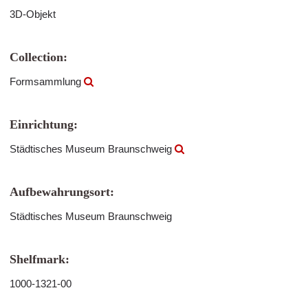
3D-Objekt
Collection:
Formsammlung
Einrichtung:
Städtisches Museum Braunschweig
Aufbewahrungsort:
Städtisches Museum Braunschweig
Shelfmark:
1000-1321-00