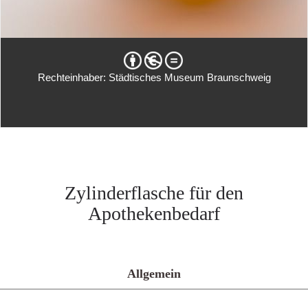
Rechteinhaber: Städtisches Museum Braunschweig
Zylinderflasche für den
Apothekenbedarf
Allgemein