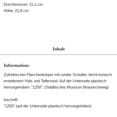
Durchmesser: 11,1 cm
Höhe: 21,8 cm
Inhalt
Information:
Zylindrischer Flaschenkörper mit runder Schulter, leicht konisch
erweitertem Hals und Tellerrand. Auf der Unterseite plastisch
hervorgehoben: "1250". (Städtisches Museum Braunschweig)
Inschrift:
"1250" (auf der Unterseite plastisch hervorgehoben)