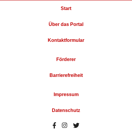
Start
Über das Portal
Kontaktformular
Förderer
Barrierefreiheit
Impressum
Datenschutz