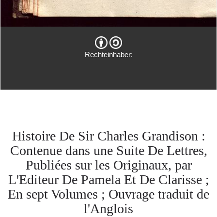
Rechteinhaber:
Histoire De Sir Charles Grandison :
Contenue dans une Suite De Lettres,
Publiées sur les Originaux, par
L'Editeur De Pamela Et De Clarisse ;
En sept Volumes ; Ouvrage traduit de
l'Anglois