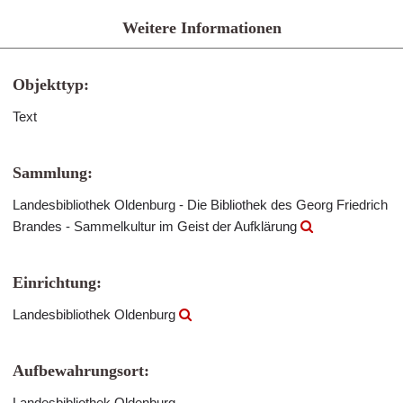
Weitere Informationen
Objekttyp:
Text
Sammlung:
Landesbibliothek Oldenburg - Die Bibliothek des Georg Friedrich
Brandes - Sammelkultur im Geist der Aufklärung
Einrichtung:
Landesbibliothek Oldenburg
Aufbewahrungsort:
Landesbibliothek Oldenburg