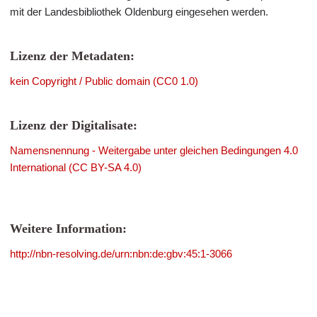
mit der Landesbibliothek Oldenburg eingesehen werden.
Lizenz der Metadaten:
kein Copyright / Public domain (CC0 1.0)
Lizenz der Digitalisate:
Namensnennung - Weitergabe unter gleichen Bedingungen 4.0
International (CC BY-SA 4.0)
Weitere Information:
http://nbn-resolving.de/urn:nbn:de:gbv:45:1-3066