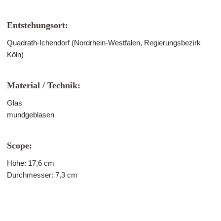
Entstehungsort:
Quadrath-Ichendorf (Nordrhein-Westfalen, Regierungsbezirk
Köln)
Material / Technik:
Glas
mundgeblasen
Scope:
Höhe: 17,6 cm
Durchmesser: 7,3 cm