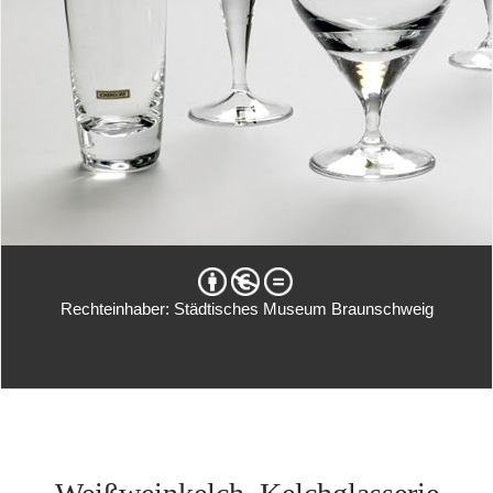
Rechteinhaber: Städtisches Museum Braunschweig