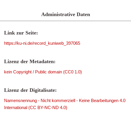
Administrative Daten
Link zur Seite:
https://ku-ni.de/record_kuniweb_397065
Lizenz der Metadaten:
kein Copyright / Public domain (CC0 1.0)
Lizenz der Digitalisate:
Namensnennung - Nicht kommerziell - Keine Bearbeitungen 4.0
International (CC BY-NC-ND 4.0)