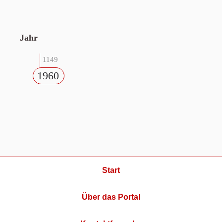
Jahr
1149
1960
Start
Über das Portal