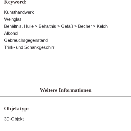
Keyword:
Kunsthandwerk
Weinglas
Behältnis, Hülle > Behältnis > Gefäß > Becher > Kelch
Alkohol
Gebrauchsgegenstand
Trink- und Schankgeschirr
Weitere Informationen
Objekttyp:
3D-Objekt