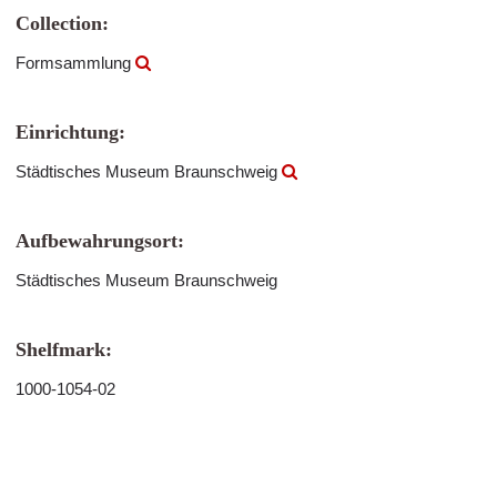
Collection:
Formsammlung
Einrichtung:
Städtisches Museum Braunschweig
Aufbewahrungsort:
Städtisches Museum Braunschweig
Shelfmark:
1000-1054-02