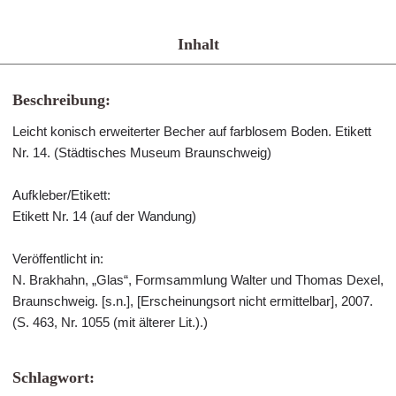
Inhalt
Beschreibung:
Leicht konisch erweiterter Becher auf farblosem Boden. Etikett
Nr. 14. (Städtisches Museum Braunschweig)
Aufkleber/Etikett:
Etikett Nr. 14 (auf der Wandung)
Veröffentlicht in:
N. Brakhahn, „Glas“, Formsammlung Walter und Thomas Dexel,
Braunschweig. [s.n.], [Erscheinungsort nicht ermittelbar], 2007.
(S. 463, Nr. 1055 (mit älterer Lit.).)
Schlagwort: