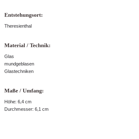
Entstehungsort:
Theresienthal
Material / Technik:
Glas
mundgeblasen
Glastechniken
Maße / Umfang:
Höhe: 6,4 cm
Durchmesser: 6,1 cm