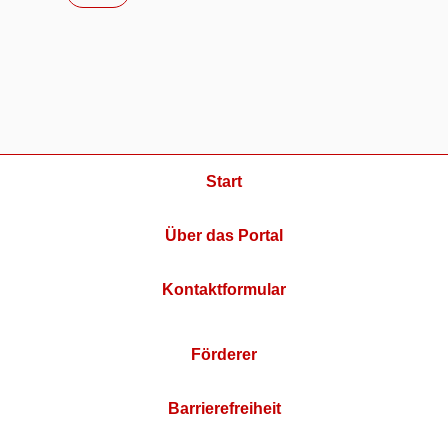
Start
Über das Portal
Kontaktformular
Förderer
Barrierefreiheit