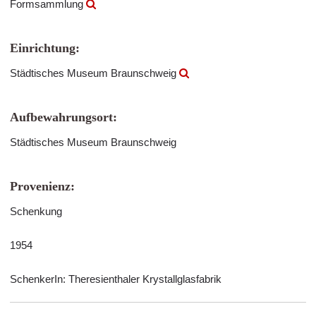
Formsammlung
Einrichtung:
Städtisches Museum Braunschweig
Aufbewahrungsort:
Städtisches Museum Braunschweig
Provenienz:
Schenkung
1954
SchenkerIn: Theresienthaler Krystallglasfabrik