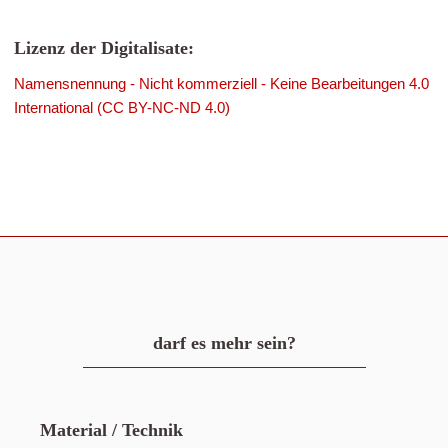
Lizenz der Digitalisate:
Namensnennung - Nicht kommerziell - Keine Bearbeitungen 4.0
International (CC BY-NC-ND 4.0)
darf es mehr sein?
Material / Technik