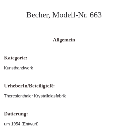
Becher, Modell-Nr. 663
Allgemein
Kategorie:
Kunsthandwerk
UrheberIn/BeteiligteR:
Theresienthaler Krystallglasfabrik
Datierung:
um 1954 (Entwurf)