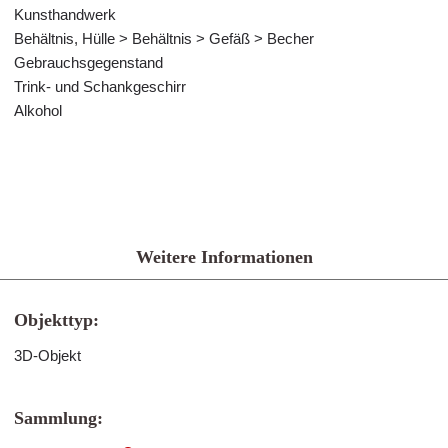
Kunsthandwerk
Behältnis, Hülle > Behältnis > Gefäß > Becher
Gebrauchsgegenstand
Trink- und Schankgeschirr
Alkohol
Weitere Informationen
Objekttyp:
3D-Objekt
Sammlung: