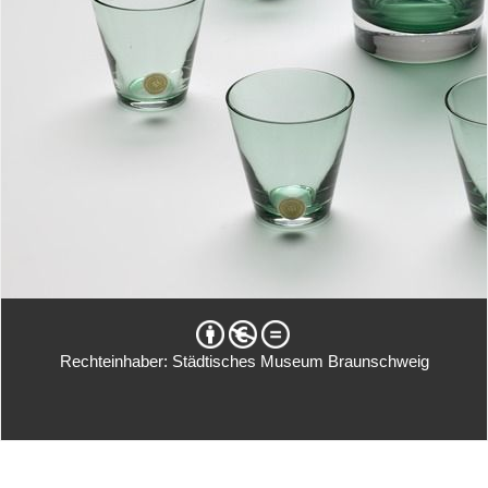
Rechteinhaber: Städtisches Museum Braunschweig