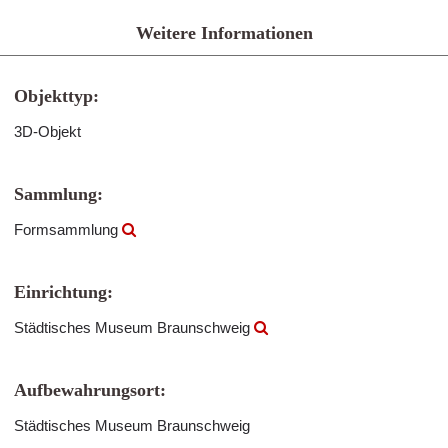
Weitere Informationen
Objekttyp:
3D-Objekt
Sammlung:
Formsammlung
Einrichtung:
Städtisches Museum Braunschweig
Aufbewahrungsort:
Städtisches Museum Braunschweig