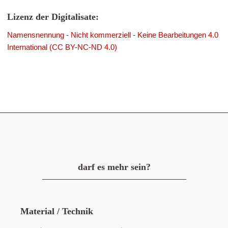
Lizenz der Digitalisate:
Namensnennung - Nicht kommerziell - Keine Bearbeitungen 4.0
International (CC BY-NC-ND 4.0)
darf es mehr sein?
Material / Technik