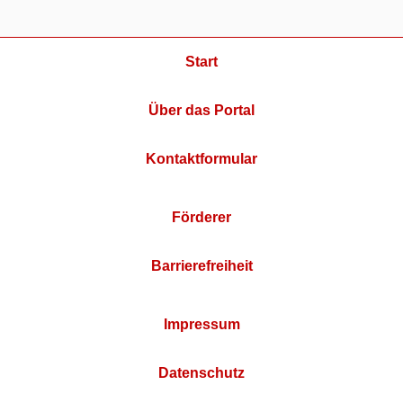
Start
Über das Portal
Kontaktformular
Förderer
Barrierefreiheit
Impressum
Datenschutz