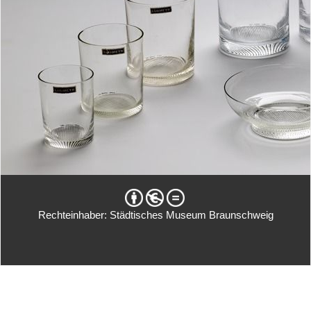
Rechteinhaber: Städtisches Museum Braunschweig