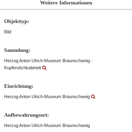
Weitere Informationen
Objekttyp:
Bild
Sammlung:
Herzog Anton Ulrich-Museum Braunschweig -
Kupferstichkabinett
Einrichtung:
Herzog Anton Ulrich-Museum Braunschweig
Aufbewahrungsort:
Herzog Anton Ulrich-Museum Braunschweig