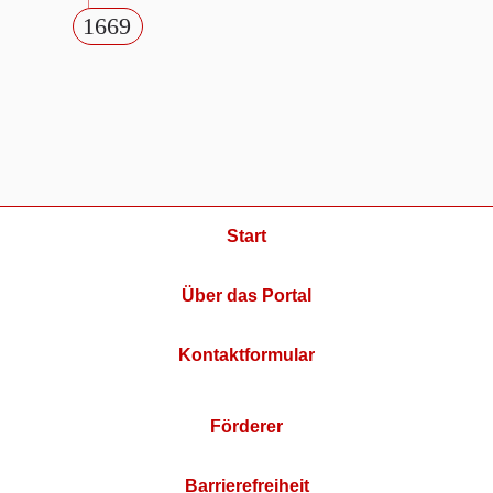
1669
Start
Über das Portal
Kontaktformular
Förderer
Barrierefreiheit