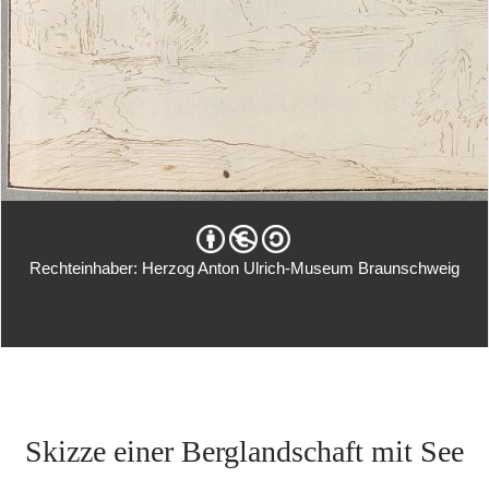
Rechteinhaber: Herzog Anton Ulrich-Museum Braunschweig
Skizze einer Berglandschaft mit See