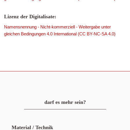
Lizenz der Digitalisate:
Namensnennung - Nicht-kommerziell - Weitergabe unter
gleichen Bedingungen 4.0 International (CC BY-NC-SA 4.0)
darf es mehr sein?
Material / Technik