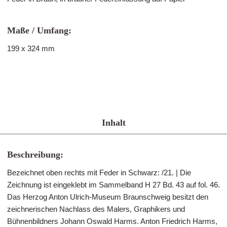
Maße / Umfang:
199 x 324 mm
Inhalt
Beschreibung:
Bezeichnet oben rechts mit Feder in Schwarz: /21. | Die
Zeichnung ist eingeklebt im Sammelband H 27 Bd. 43 auf fol. 46.
Das Herzog Anton Ulrich-Museum Braunschweig besitzt den
zeichnerischen Nachlass des Malers, Graphikers und
Bühnenbildners Johann Oswald Harms. Anton Friedrich Harms,