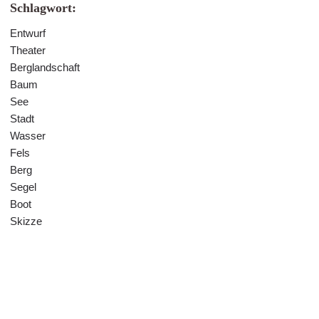
Schlagwort:
Entwurf
Theater
Berglandschaft
Baum
See
Stadt
Wasser
Fels
Berg
Segel
Boot
Skizze