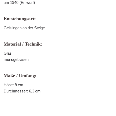
um 1940 (Entwurf)
Entstehungsort:
Geislingen an der Steige
Material / Technik:
Glas
mundgeblasen
Maße / Umfang:
Höhe: 8 cm
Durchmesser: 6,3 cm