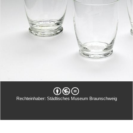
Rechteinhaber: Städtisches Museum Braunschweig