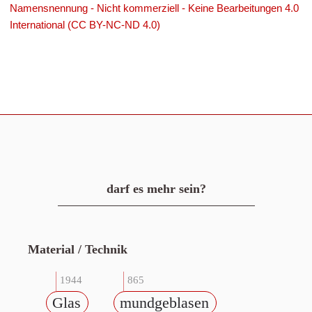
Namensnennung - Nicht kommerziell - Keine Bearbeitungen 4.0
International (CC BY-NC-ND 4.0)
darf es mehr sein?
Material / Technik
1944
865
Glas
mundgeblasen