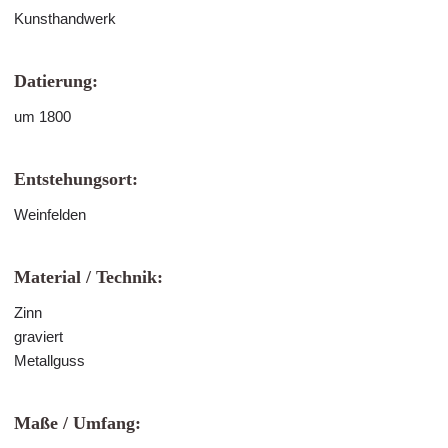
Kunsthandwerk
Datierung:
um 1800
Entstehungsort:
Weinfelden
Material / Technik:
Zinn
graviert
Metallguss
Maße / Umfang: