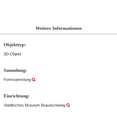
Weitere Informationen
Objekttyp:
3D-Objekt
Sammlung:
Formsammlung
Einrichtung:
Städtisches Museum Braunschweig