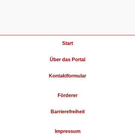
Start
Über das Portal
Kontaktformular
Förderer
Barrierefreiheit
Impressum