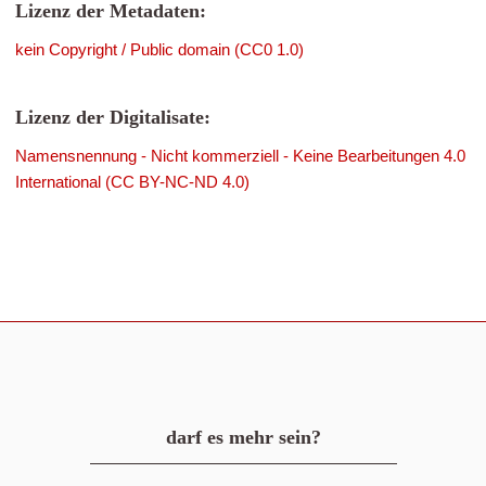
Lizenz der Metadaten:
kein Copyright / Public domain (CC0 1.0)
Lizenz der Digitalisate:
Namensnennung - Nicht kommerziell - Keine Bearbeitungen 4.0
International (CC BY-NC-ND 4.0)
darf es mehr sein?