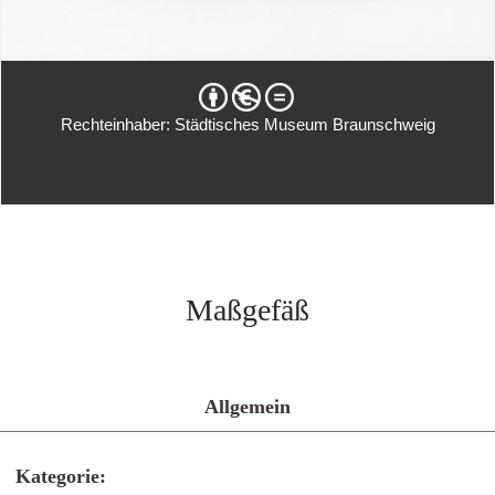
Rechteinhaber: Städtisches Museum Braunschweig
Maßgefäß
Allgemein
Kategorie: