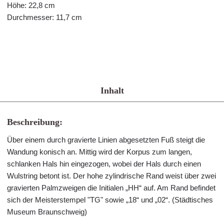
Höhe: 22,8 cm
Durchmesser: 11,7 cm
Inhalt
Beschreibung:
Über einem durch gravierte Linien abgesetzten Fuß steigt die
Wandung konisch an. Mittig wird der Korpus zum langen,
schlanken Hals hin eingezogen, wobei der Hals durch einen
Wulstring betont ist. Der hohe zylindrische Rand weist über zwei
gravierten Palmzweigen die Initialen „HH“ auf. Am Rand befindet
sich der Meisterstempel "TG" sowie „18“ und „02“. (Städtisches
Museum Braunschweig)