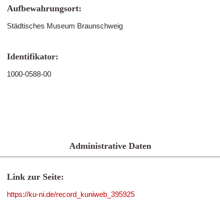
Aufbewahrungsort:
Städtisches Museum Braunschweig
Identifikator:
1000-0588-00
Administrative Daten
Link zur Seite:
https://ku-ni.de/record_kuniweb_395925