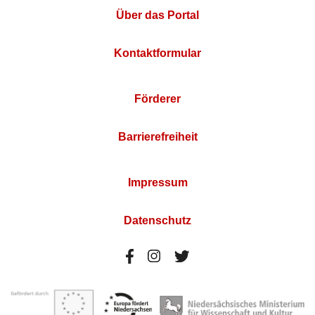
Über das Portal
Kontaktformular
Förderer
Barrierefreiheit
Impressum
Datenschutz