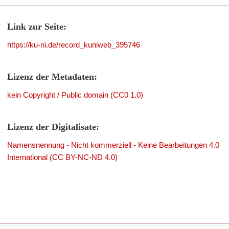
Link zur Seite:
https://ku-ni.de/record_kuniweb_395746
Lizenz der Metadaten:
kein Copyright / Public domain (CC0 1.0)
Lizenz der Digitalisate:
Namensnennung - Nicht kommerziell - Keine Bearbeitungen 4.0
International (CC BY-NC-ND 4.0)