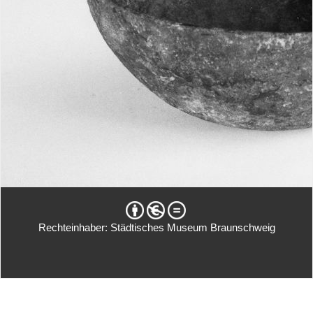
Rechteinhaber: Städtisches Museum Braunschweig