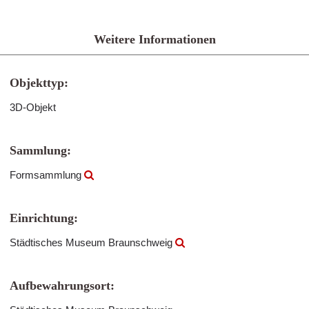
Weitere Informationen
Objekttyp:
3D-Objekt
Sammlung:
Formsammlung
Einrichtung:
Städtisches Museum Braunschweig
Aufbewahrungsort: