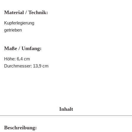
Material / Technik:
Kupferlegierung
getrieben
Maße / Umfang:
Höhe: 6,4 cm
Durchmesser: 13,9 cm
Inhalt
Beschreibung: