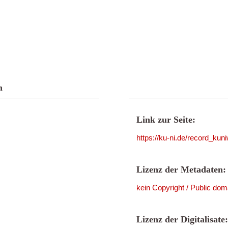
n
Link zur Seite:
https://ku-ni.de/record_ku
Lizenz der Metadaten:
kein Copyright / Public dom
Lizenz der Digitalisate: