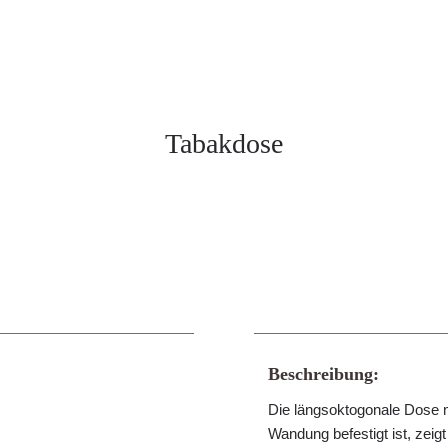
Tabakdose
Beschreibung:
Die längsoktogonale Dose m
Wandung befestigt ist, zeigt 