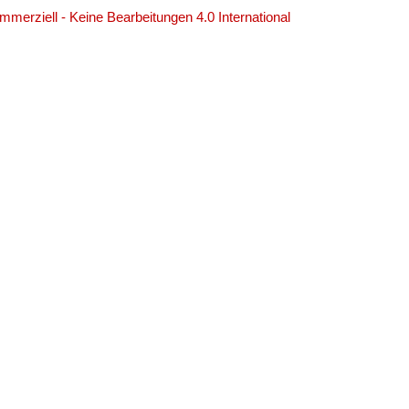
erziell - Keine Bearbeitungen 4.0 International