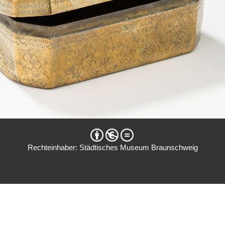
Rechteinhaber: Städtisches Museum Braunschweig