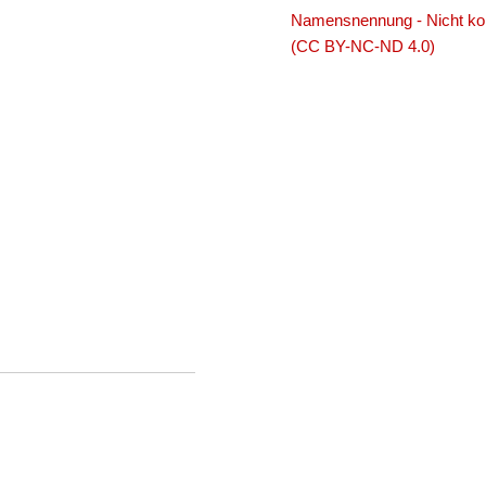
Namensnennung - Nicht komm
(CC BY-NC-ND 4.0)