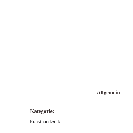
Allgemein
Kategorie:
Kunsthandwerk