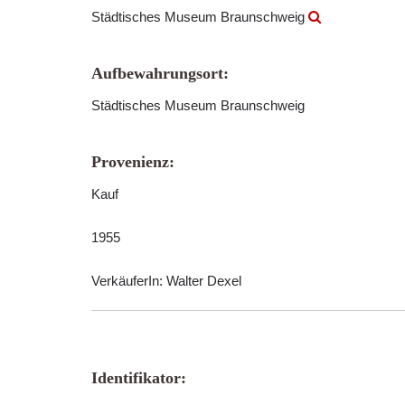
Städtisches Museum Braunschweig
Aufbewahrungsort:
Städtisches Museum Braunschweig
Provenienz:
Kauf
1955
VerkäuferIn: Walter Dexel
Identifikator: