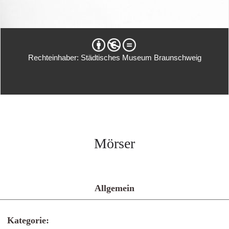
Rechteinhaber: Städtisches Museum Braunschweig
Mörser
Allgemein
Kategorie: