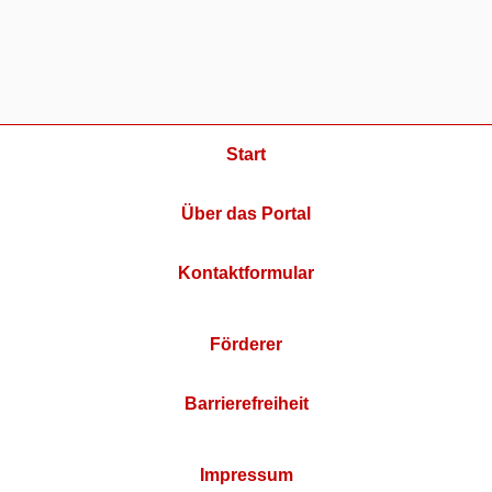
Start
Über das Portal
Kontaktformular
Förderer
Barrierefreiheit
Impressum