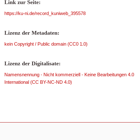
Link zur Seite:
https://ku-ni.de/record_kuniweb_395578
Lizenz der Metadaten:
kein Copyright / Public domain (CC0 1.0)
Lizenz der Digitalisate:
Namensnennung - Nicht kommerziell - Keine Bearbeitungen 4.0
International (CC BY-NC-ND 4.0)