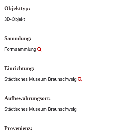
Objekttyp:
3D-Objekt
Sammlung:
Formsammlung
Einrichtung:
Städtisches Museum Braunschweig
Aufbewahrungsort:
Städtisches Museum Braunschweig
Provenienz: