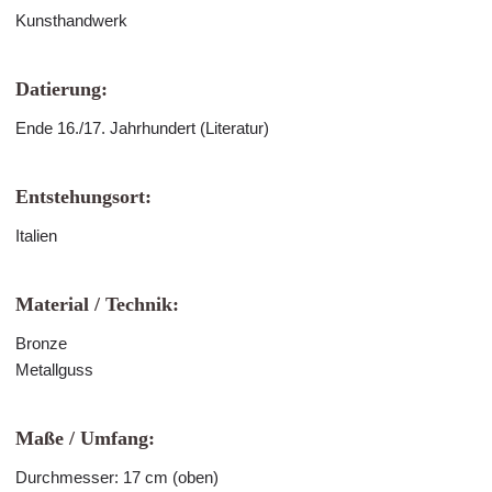
Kunsthandwerk
Datierung:
Ende 16./17. Jahrhundert (Literatur)
Entstehungsort:
Italien
Material / Technik:
Bronze
Metallguss
Maße / Umfang:
Durchmesser: 17 cm (oben)