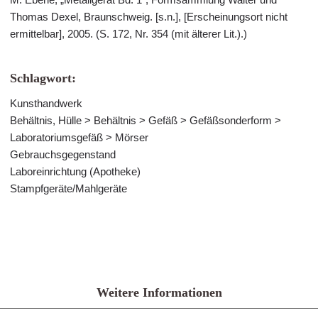
Thomas Dexel, Braunschweig. [s.n.], [Erscheinungsort nicht
ermittelbar], 2005. (S. 172, Nr. 354 (mit älterer Lit.).)
Schlagwort:
Kunsthandwerk
Behältnis, Hülle > Behältnis > Gefäß > Gefäßsonderform >
Laboratoriumsgefäß > Mörser
Gebrauchsgegenstand
Laboreinrichtung (Apotheke)
Stampfgeräte/Mahlgeräte
Weitere Informationen