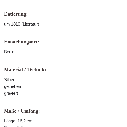
Datierung:
um 1810 (Literatur)
Entstehungsort:
Berlin
Material / Technik:
Silber
getrieben
graviert
Maße / Umfang:
Länge: 16,2 cm