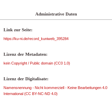
Administrative Daten
Link zur Seite:
https://ku-ni.de/record_kuniweb_395284
Lizenz der Metadaten:
kein Copyright / Public domain (CC0 1.0)
Lizenz der Digitalisate:
Namensnennung - Nicht kommerziell - Keine Bearbeitungen 4.0
International (CC BY-NC-ND 4.0)