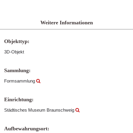
Weitere Informationen
Objekttyp:
3D-Objekt
Sammlung:
Formsammlung
Einrichtung:
Städtisches Museum Braunschweig
Aufbewahrungsort: