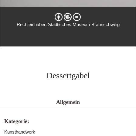
Rechteinhaber: Städtisches Museum Braunschweig
Dessertgabel
Allgemein
Kategorie:
Kunsthandwerk