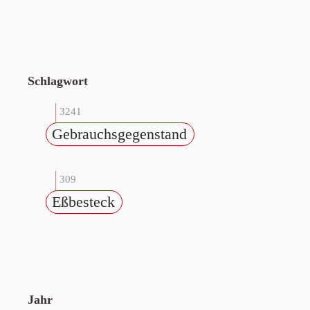
Schlagwort
3241
Gebrauchsgegenstand
309
Eßbesteck
Jahr