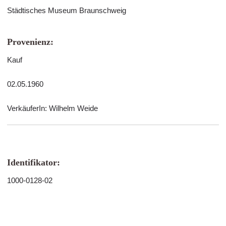
Städtisches Museum Braunschweig
Provenienz:
Kauf
02.05.1960
VerkäuferIn: Wilhelm Weide
Identifikator:
1000-0128-02