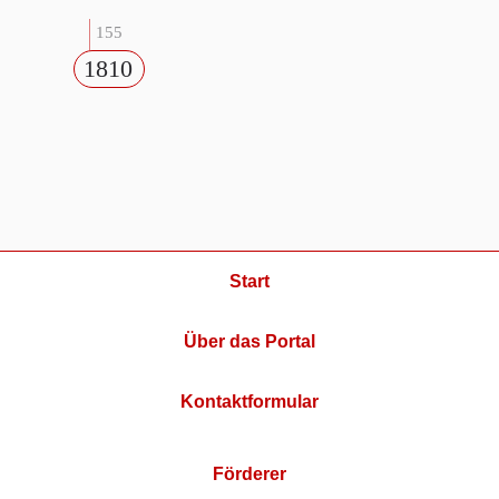
155
1810
Start
Über das Portal
Kontaktformular
Förderer