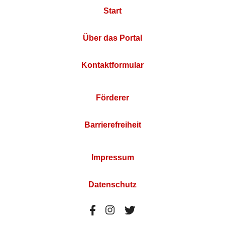
Start
Über das Portal
Kontaktformular
Förderer
Barrierefreiheit
Impressum
Datenschutz