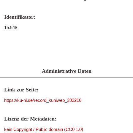
Identifikator:
15.548
Administrative Daten
Link zur Seite:
https://ku-ni.de/record_kuniweb_392216
Lizenz der Metadaten:
kein Copyright / Public domain (CC0 1.0)