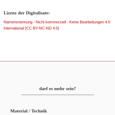
Lizenz der Digitalisate:
Namensnennung - Nicht kommerziell - Keine Bearbeitungen 4.0
International (CC BY-NC-ND 4.0)
darf es mehr sein?
Material / Technik