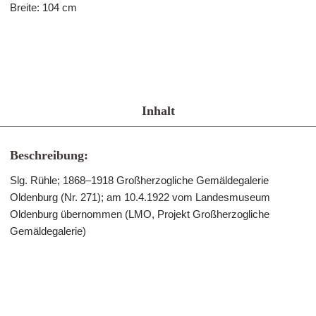
Breite: 104 cm
Inhalt
Beschreibung:
Slg. Rühle; 1868–1918 Großherzogliche Gemäldegalerie
Oldenburg (Nr. 271); am 10.4.1922 vom Landesmuseum
Oldenburg übernommen (LMO, Projekt Großherzogliche
Gemäldegalerie)