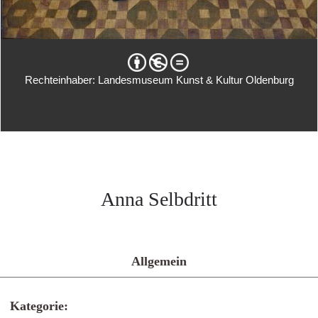
Rechteinhaber: Landesmuseum Kunst & Kultur Oldenburg
Anna Selbdritt
Allgemein
Kategorie: