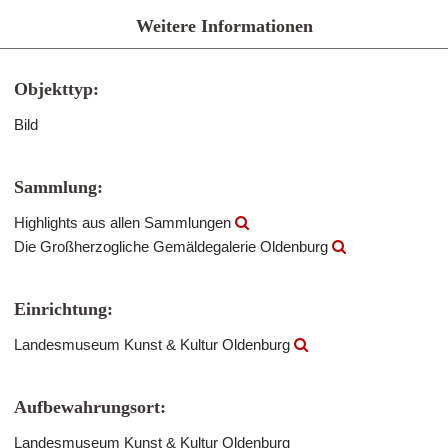
Weitere Informationen
Objekttyp:
Bild
Sammlung:
Highlights aus allen Sammlungen
Die Großherzogliche Gemäldegalerie Oldenburg
Einrichtung:
Landesmuseum Kunst & Kultur Oldenburg
Aufbewahrungsort:
Landesmuseum Kunst & Kultur Oldenburg