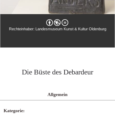
Rechteinhaber: Landesmuseum Kunst & Kultur Oldenburg
Die Büste des Debardeur
Allgemein
Kategorie: