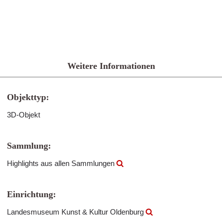
Weitere Informationen
Objekttyp:
3D-Objekt
Sammlung:
Highlights aus allen Sammlungen
Einrichtung:
Landesmuseum Kunst & Kultur Oldenburg