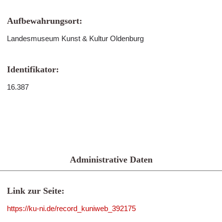
Aufbewahrungsort:
Landesmuseum Kunst & Kultur Oldenburg
Identifikator:
16.387
Administrative Daten
Link zur Seite:
https://ku-ni.de/record_kuniweb_392175