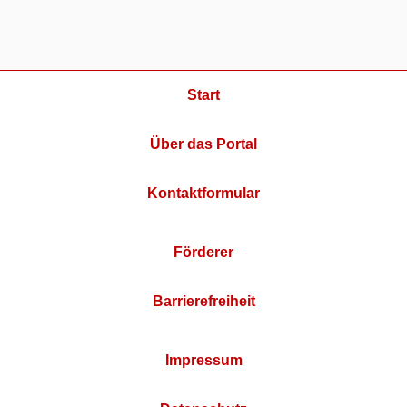
Start
Über das Portal
Kontaktformular
Förderer
Barrierefreiheit
Impressum