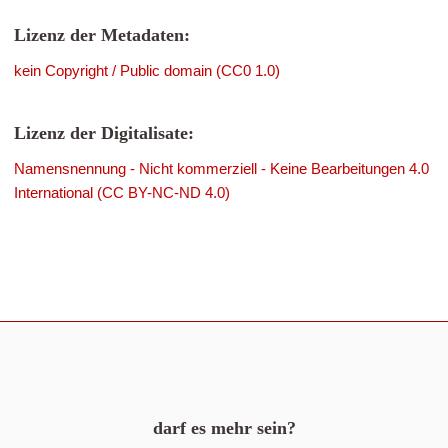
Lizenz der Metadaten:
kein Copyright / Public domain (CC0 1.0)
Lizenz der Digitalisate:
Namensnennung - Nicht kommerziell - Keine Bearbeitungen 4.0
International (CC BY-NC-ND 4.0)
darf es mehr sein?