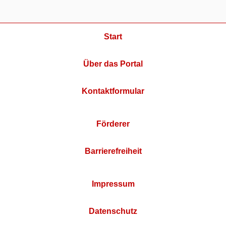
Start
Über das Portal
Kontaktformular
Förderer
Barrierefreiheit
Impressum
Datenschutz