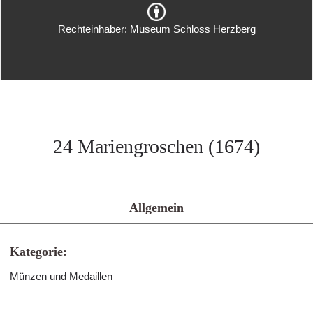
Rechteinhaber: Museum Schloss Herzberg
24 Mariengroschen (1674)
Allgemein
Kategorie:
Münzen und Medaillen