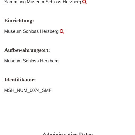
Sammlung Museum Schloss Herzberg
Einrichtung:
Museum Schloss Herzberg
Aufbewahrungsort:
Museum Schloss Herzberg
Identifikator:
MSH_NUM_0074_SMF
Administrative Daten