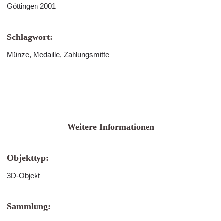
Göttingen 2001
Schlagwort:
Münze, Medaille, Zahlungsmittel
Weitere Informationen
Objekttyp:
3D-Objekt
Sammlung: