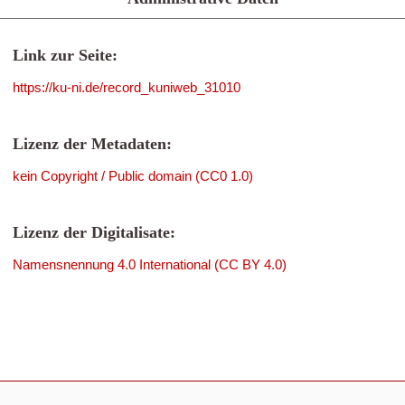
Link zur Seite:
https://ku-ni.de/record_kuniweb_31010
Lizenz der Metadaten:
kein Copyright / Public domain (CC0 1.0)
Lizenz der Digitalisate:
Namensnennung 4.0 International (CC BY 4.0)