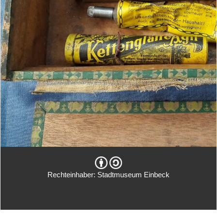
Rechteinhaber: Stadtmuseum Einbeck