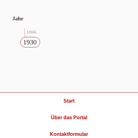
Jahr
1066
1930
Start
Über das Portal
Kontaktformular