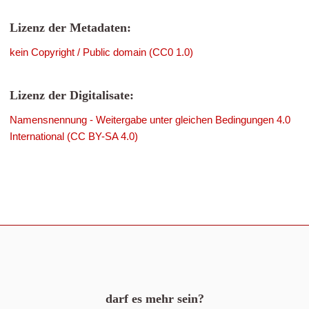
Lizenz der Metadaten:
kein Copyright / Public domain (CC0 1.0)
Lizenz der Digitalisate:
Namensnennung - Weitergabe unter gleichen Bedingungen 4.0
International (CC BY-SA 4.0)
darf es mehr sein?