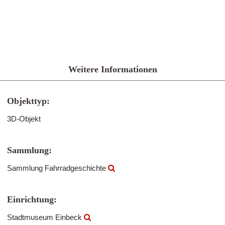
Weitere Informationen
Objekttyp:
3D-Objekt
Sammlung:
Sammlung Fahrradgeschichte
Einrichtung:
Stadtmuseum Einbeck