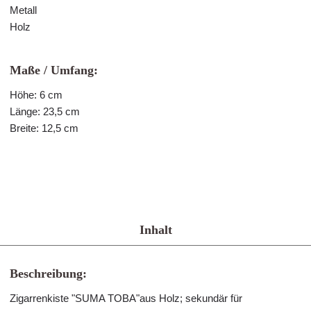
Metall
Holz
Maße / Umfang:
Höhe: 6 cm
Länge: 23,5 cm
Breite: 12,5 cm
Inhalt
Beschreibung:
Zigarrenkiste "SUMA TOBA"aus Holz; sekundär für