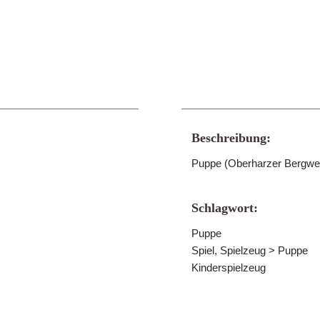
Beschreibung:
Puppe (Oberharzer Bergw
Schlagwort:
Puppe
Spiel, Spielzeug > Puppe
Kinderspielzeug