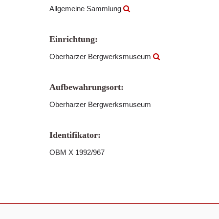
Allgemeine Sammlung
Einrichtung:
Oberharzer Bergwerksmuseum
Aufbewahrungsort:
Oberharzer Bergwerksmuseum
Identifikator:
OBM X 1992/967