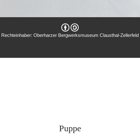
Rechteinhaber: Oberharzer Bergwerksmuseum Clausthal-Zellerfeld
Puppe