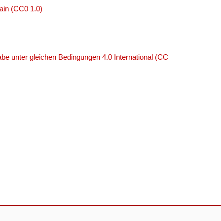
ain (CC0 1.0)
e unter gleichen Bedingungen 4.0 International (CC