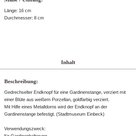
Länge: 16 cm
Durchmesser: 8 cm
Inhalt
Beschreibung:
Gedrechselter Endknopf für eine Gardinenstange, verziert mit
einer Blüte aus weißem Porzellan, goldfarbig verziert.
Mit Hilfe eines Metalldorns wird der Endknopf an der
Gardinenstange befestigt. (Stadtmuseum Einbeck)
Verwendungszweck:
für Gardinenhalterung