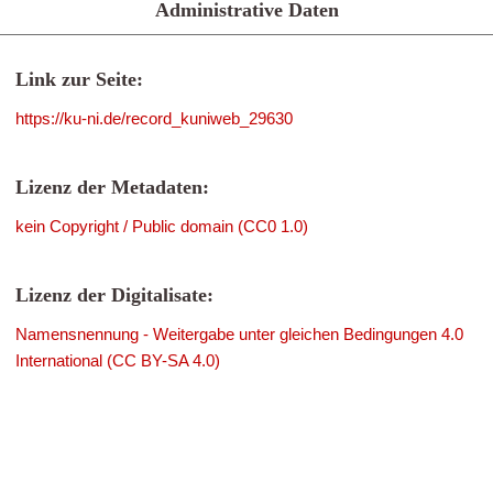
Administrative Daten
Link zur Seite:
https://ku-ni.de/record_kuniweb_29630
Lizenz der Metadaten:
kein Copyright / Public domain (CC0 1.0)
Lizenz der Digitalisate:
Namensnennung - Weitergabe unter gleichen Bedingungen 4.0
International (CC BY-SA 4.0)