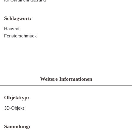
Schlagwort:
Hausrat
Fensterschmuck
Weitere Informationen
Objekttyp:
3D-Objekt
Sammlung: