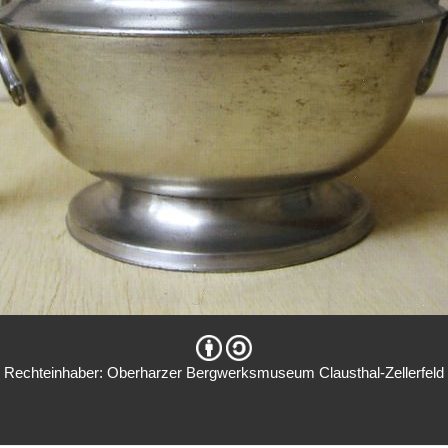
Rechteinhaber: Oberharzer Bergwerksmuseum Clausthal-Zellerfeld