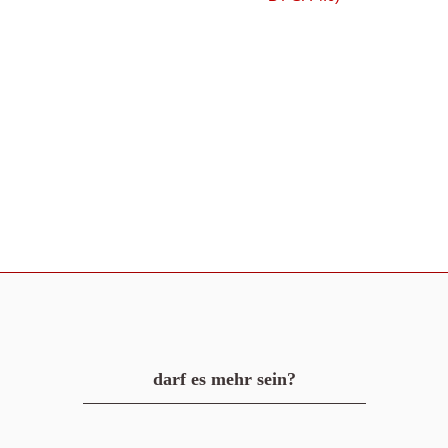
darf es mehr sein?