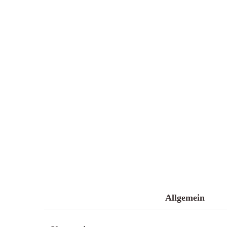
Allgemein