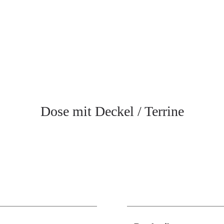
Dose mit Deckel / Terrine