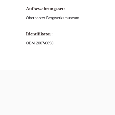
Aufbewahrungsort:
Oberharzer Bergwerksmuseum
Identifikator:
OBM 2007/0698