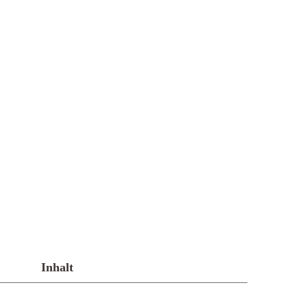
Inhalt