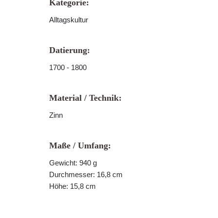
Kategorie:
Alltagskultur
Datierung:
1700 - 1800
Material / Technik:
Zinn
Maße / Umfang:
Gewicht: 940 g
Durchmesser: 16,8 cm
Höhe: 15,8 cm