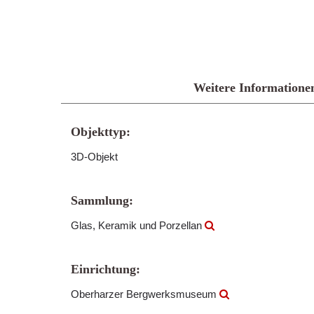
Weitere Informatione
Objekttyp:
3D-Objekt
Sammlung:
Glas, Keramik und Porzellan
Einrichtung:
Oberharzer Bergwerksmuseum