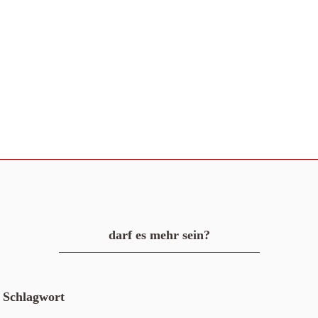
darf es mehr sein?
Schlagwort