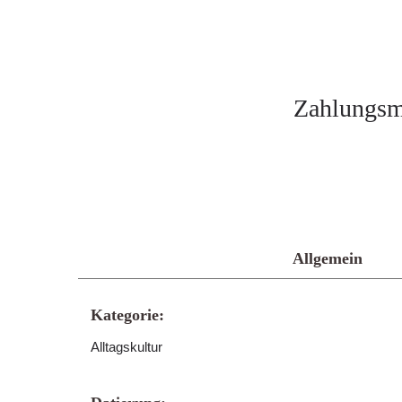
Zahlungsmi
Allgemein
Kategorie:
Alltagskultur