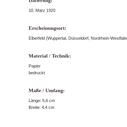
Datierung:
10. März 1920
Erscheinungsort:
Elberfeld (Wuppertal, Düsseldorf, Nordrhein-Westfale
Material / Technik:
Papier
bedruckt
Maße / Umfang:
Länge: 5,6 cm
Breite: 4,4 cm