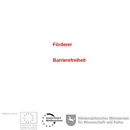
Förderer
Barrierefreiheit