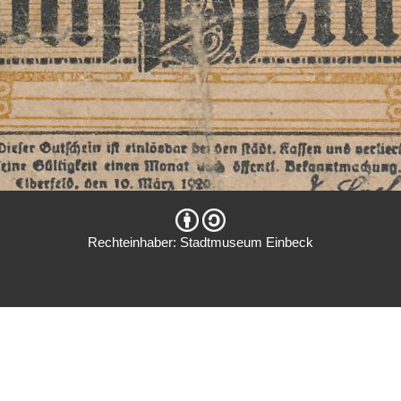
Rechteinhaber: Stadtmuseum Einbeck