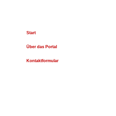
Start
Über das Portal
Kontaktformular