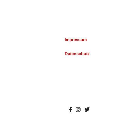
Impressum
Datenschutz