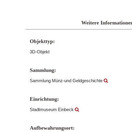
Weitere Informatione
Objekttyp:
3D-Objekt
Sammlung:
Sammlung Münz-und Geldgeschichte
Einrichtung:
Stadtmuseum Einbeck
Aufbewahrungsort: