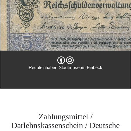
Rechteinhaber: Stadtmuseum Einbeck
Zahlungsmittel /
Darlehnskassenschein / Deutsche