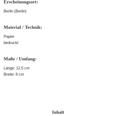
Erscheinungsort:
Berlin (Berlin)
Material / Technik:
Papier
bedruckt
Maße / Umfang:
Länge: 12,5 cm
Breite: 8 cm
Inhalt