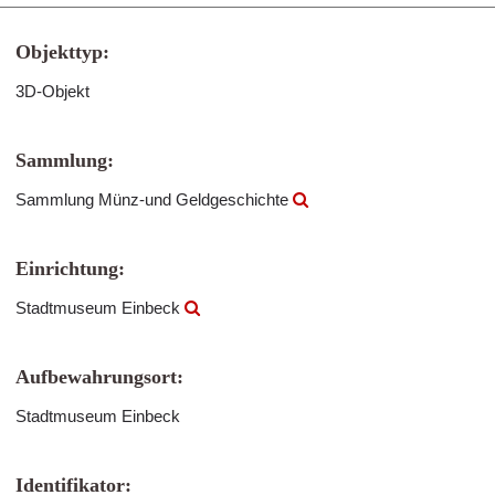
Objekttyp:
3D-Objekt
Sammlung:
Sammlung Münz-und Geldgeschichte
Einrichtung:
Stadtmuseum Einbeck
Aufbewahrungsort:
Stadtmuseum Einbeck
Identifikator: