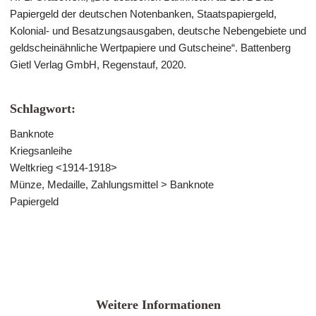
Papiergeld der deutschen Notenbanken, Staatspapiergeld,
Kolonial- und Besatzungsausgaben, deutsche Nebengebiete und
geldscheinähnliche Wertpapiere und Gutscheine“. Battenberg
Gietl Verlag GmbH, Regenstauf, 2020.
Schlagwort:
Banknote
Kriegsanleihe
Weltkrieg <1914-1918>
Münze, Medaille, Zahlungsmittel > Banknote
Papiergeld
Weitere Informationen