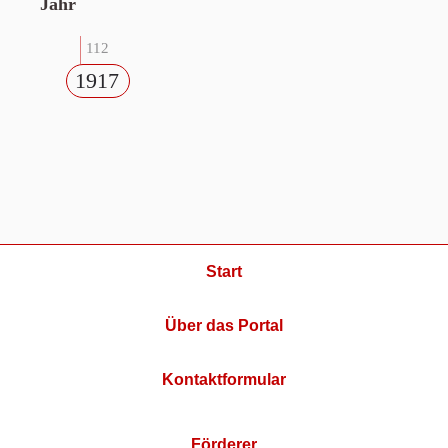
Jahr
112
1917
Start
Über das Portal
Kontaktformular
Förderer