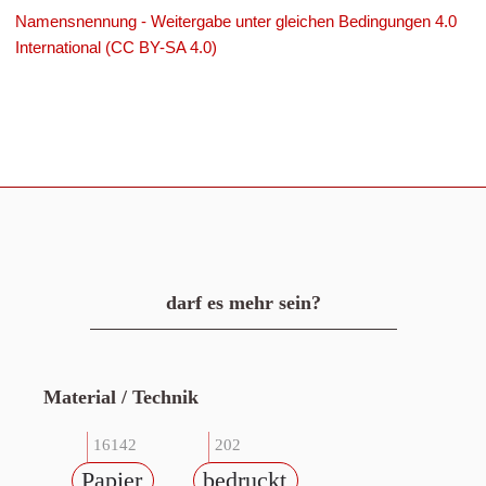
Namensnennung - Weitergabe unter gleichen Bedingungen 4.0
International (CC BY-SA 4.0)
darf es mehr sein?
Material / Technik
16142
202
Papier
bedruckt