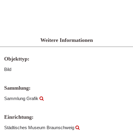
Weitere Informationen
Objekttyp:
Bild
Sammlung:
Sammlung Grafik
Einrichtung:
Städtisches Museum Braunschweig