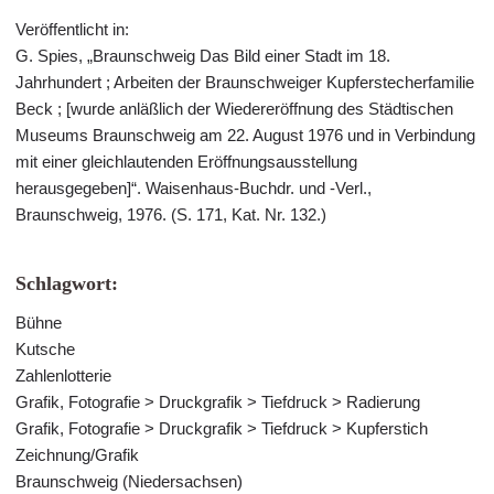
Veröffentlicht in:
G. Spies, „Braunschweig Das Bild einer Stadt im 18.
Jahrhundert ; Arbeiten der Braunschweiger Kupferstecherfamilie
Beck ; [wurde anläßlich der Wiedereröffnung des Städtischen
Museums Braunschweig am 22. August 1976 und in Verbindung
mit einer gleichlautenden Eröffnungsausstellung
herausgegeben]“. Waisenhaus-Buchdr. und -Verl.,
Braunschweig, 1976. (S. 171, Kat. Nr. 132.)
Schlagwort:
Bühne
Kutsche
Zahlenlotterie
Grafik, Fotografie > Druckgrafik > Tiefdruck > Radierung
Grafik, Fotografie > Druckgrafik > Tiefdruck > Kupferstich
Zeichnung/Grafik
Braunschweig (Niedersachsen)