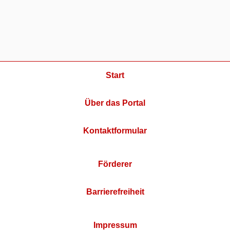
Start
Über das Portal
Kontaktformular
Förderer
Barrierefreiheit
Impressum