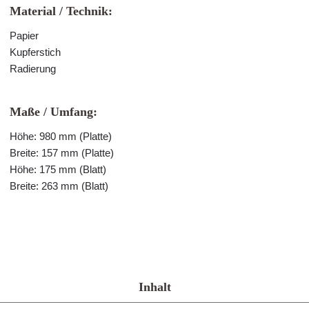
Material / Technik:
Papier
Kupferstich
Radierung
Maße / Umfang:
Höhe: 980 mm (Platte)
Breite: 157 mm (Platte)
Höhe: 175 mm (Blatt)
Breite: 263 mm (Blatt)
Inhalt