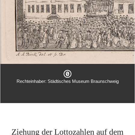
Rechteinhaber: Städtisches Museum Braunschweig
Ziehung der Lottozahlen auf dem