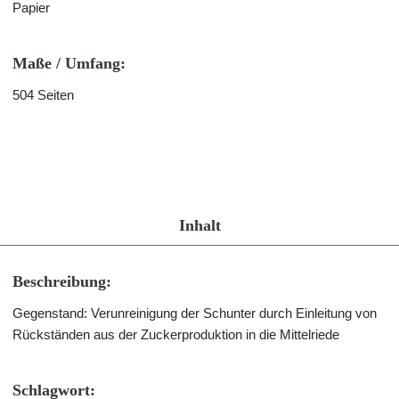
Papier
Maße / Umfang:
504 Seiten
Inhalt
Beschreibung:
Gegenstand: Verunreinigung der Schunter durch Einleitung von
Rückständen aus der Zuckerproduktion in die Mittelriede
Schlagwort: