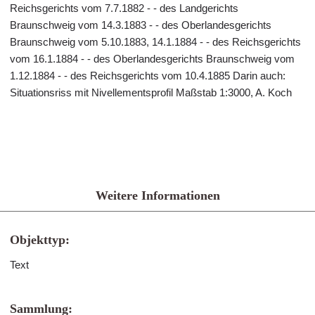
Reichsgerichts vom 7.7.1882 - - des Landgerichts
Braunschweig vom 14.3.1883 - - des Oberlandesgerichts
Braunschweig vom 5.10.1883, 14.1.1884 - - des Reichsgerichts
vom 16.1.1884 - - des Oberlandesgerichts Braunschweig vom
1.12.1884 - - des Reichsgerichts vom 10.4.1885 Darin auch:
Situationsriss mit Nivellementsprofil Maßstab 1:3000, A. Koch
Weitere Informationen
Objekttyp:
Text
Sammlung: