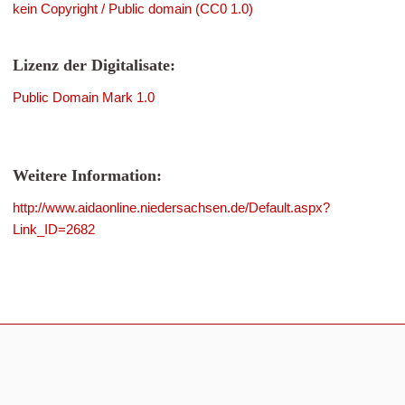
kein Copyright / Public domain (CC0 1.0)
Lizenz der Digitalisate:
Public Domain Mark 1.0
Weitere Information:
http://www.aidaonline.niedersachsen.de/Default.aspx?
Link_ID=2682