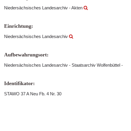
Niedersächsisches Landesarchiv - Akten
Einrichtung:
Niedersächsisches Landesarchiv
Aufbewahrungsort:
Niedersächsisches Landesarchiv - Staatsarchiv Wolfenbüttel -
Identifikator:
STAWO 37 A Neu Fb. 4 Nr. 30