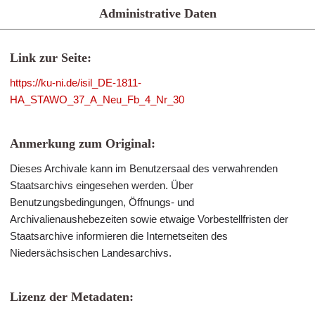
Administrative Daten
Link zur Seite:
https://ku-ni.de/isil_DE-1811-
HA_STAWO_37_A_Neu_Fb_4_Nr_30
Anmerkung zum Original:
Dieses Archivale kann im Benutzersaal des verwahrenden
Staatsarchivs eingesehen werden. Über
Benutzungsbedingungen, Öffnungs- und
Archivalienaushebezeiten sowie etwaige Vorbestellfristen der
Staatsarchive informieren die Internetseiten des
Niedersächsischen Landesarchivs.
Lizenz der Metadaten: