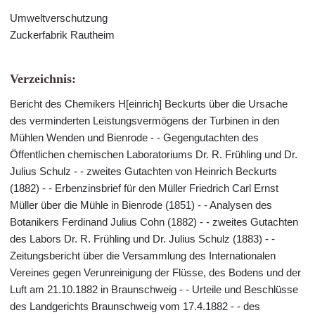
Umweltverschutzung
Zuckerfabrik Rautheim
Verzeichnis:
Bericht des Chemikers H[einrich] Beckurts über die Ursache
des verminderten Leistungsvermögens der Turbinen in den
Mühlen Wenden und Bienrode - - Gegengutachten des
Öffentlichen chemischen Laboratoriums Dr. R. Frühling und Dr.
Julius Schulz - - zweites Gutachten von Heinrich Beckurts
(1882) - - Erbenzinsbrief für den Müller Friedrich Carl Ernst
Müller über die Mühle in Bienrode (1851) - - Analysen des
Botanikers Ferdinand Julius Cohn (1882) - - zweites Gutachten
des Labors Dr. R. Frühling und Dr. Julius Schulz (1883) - -
Zeitungsbericht über die Versammlung des Internationalen
Vereines gegen Verunreinigung der Flüsse, des Bodens und der
Luft am 21.10.1882 in Braunschweig - - Urteile und Beschlüsse
des Landgerichts Braunschweig vom 17.4.1882 - - des