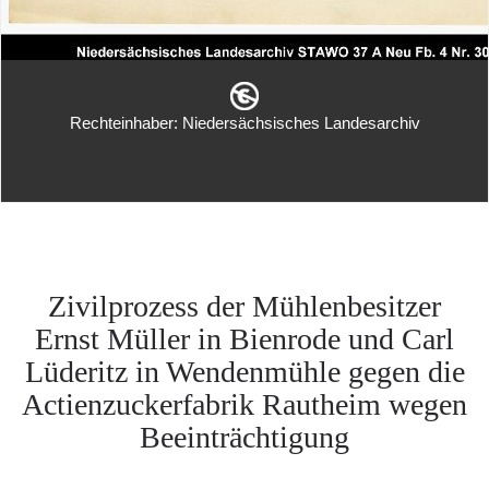
Rechteinhaber: Niedersächsisches Landesarchiv
Zivilprozess der Mühlenbesitzer
Ernst Müller in Bienrode und Carl
Lüderitz in Wendenmühle gegen die
Actienzuckerfabrik Rautheim wegen
Beeinträchtigung