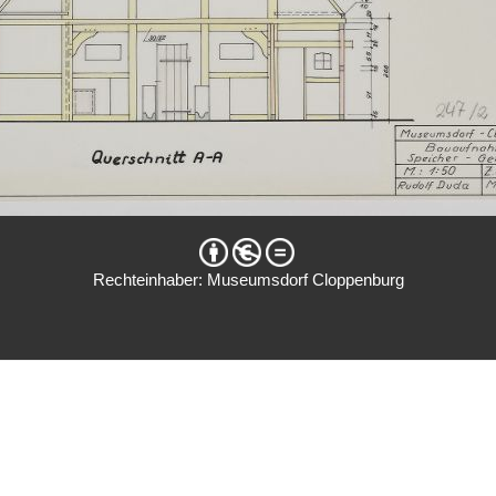
Rechteinhaber: Museumsdorf Cloppenburg