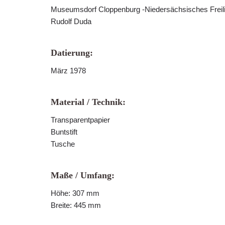
Museumsdorf Cloppenburg -Niedersächsisches Frei
Rudolf Duda
Datierung:
März 1978
Material / Technik:
Transparentpapier
Buntstift
Tusche
Maße / Umfang:
Höhe: 307 mm
Breite: 445 mm