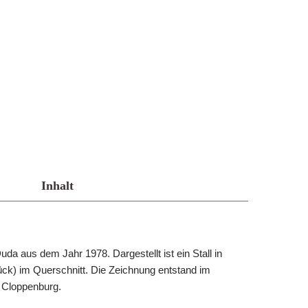
Inhalt
a aus dem Jahr 1978. Dargestellt ist ein Stall in
ck) im Querschnitt. Die Zeichnung entstand im
 Cloppenburg.