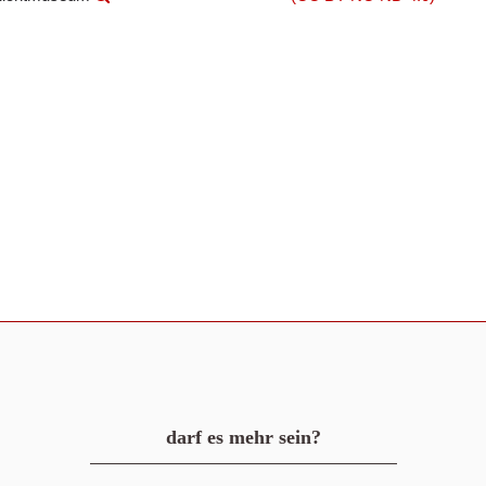
darf es mehr sein?