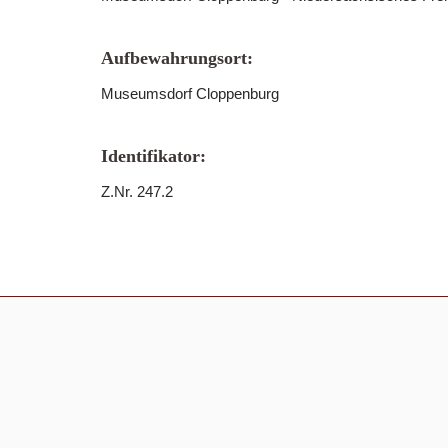
Aufbewahrungsort:
Museumsdorf Cloppenburg
Identifikator:
Z.Nr. 247.2