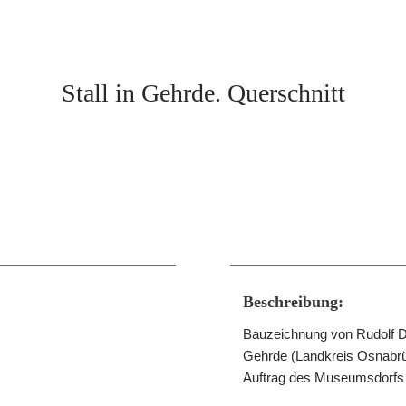
Stall in Gehrde. Querschnitt
Beschreibung:
Bauzeichnung von Rudolf Dud
Gehrde (Landkreis Osnabrü
Auftrag des Museumsdorfs