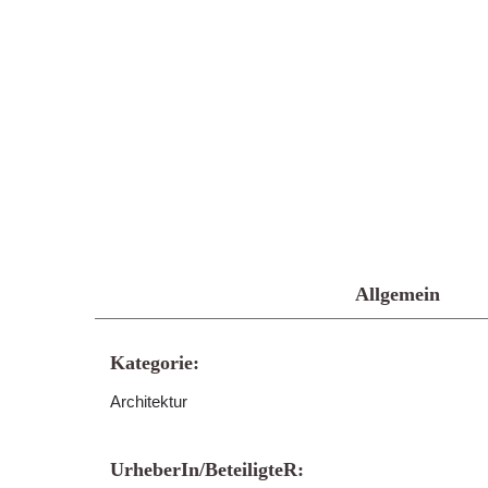
Allgemein
Kategorie:
Architektur
UrheberIn/BeteiligteR: