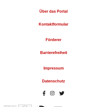
Über das Portal
Kontaktformular
Förderer
Barrierefreiheit
Impressum
Datenschutz