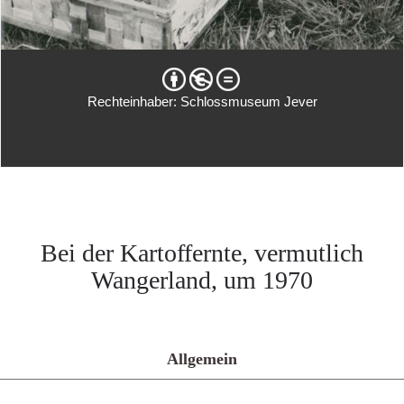
Rechteinhaber: Schlossmuseum Jever
Bei der Kartoffernte, vermutlich
Wangerland, um 1970
Allgemein