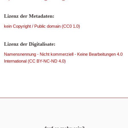
Lizenz der Metadaten:
kein Copyright / Public domain (CC0 1.0)
Lizenz der Digitalisate:
Namensnennung - Nicht kommerziell - Keine Bearbeitungen 4.0
International (CC BY-NC-ND 4.0)