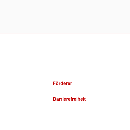
Förderer
Barrierefreiheit