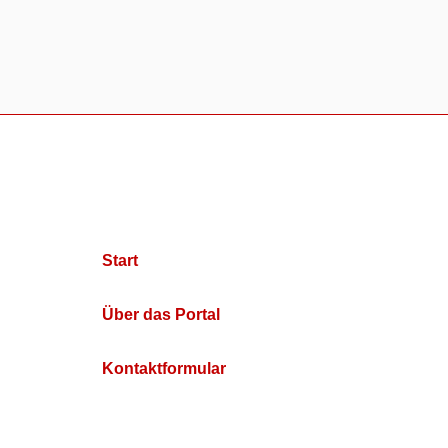
Start
Über das Portal
Kontaktformular