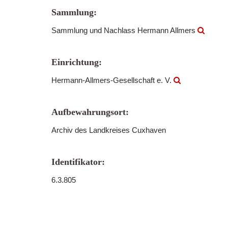
Sammlung:
Sammlung und Nachlass Hermann Allmers
Einrichtung:
Hermann-Allmers-Gesellschaft e. V.
Aufbewahrungsort:
Archiv des Landkreises Cuxhaven
Identifikator:
6.3.805