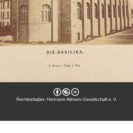
Rechteinhaber: Hermann-Allmers-Gesellschaft e. V.