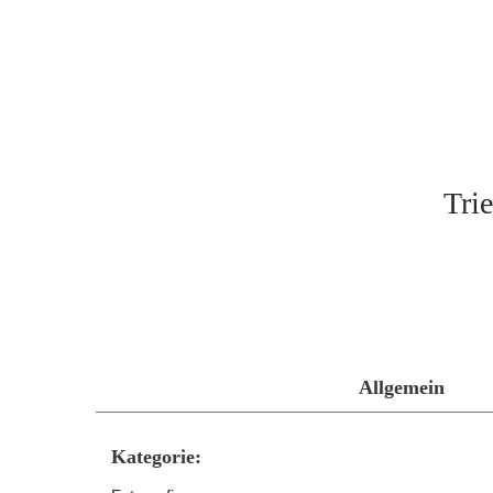
Tri
Allgemein
Kategorie: