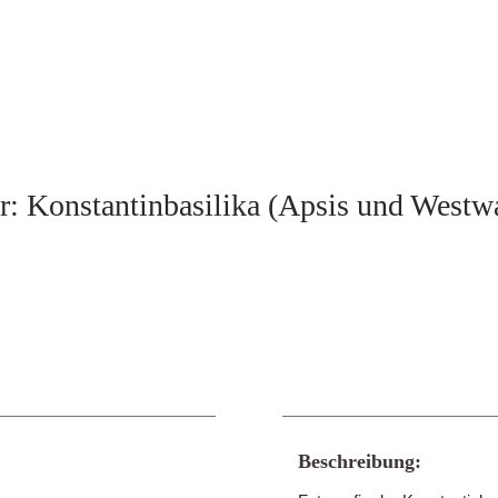
er: Konstantinbasilika (Apsis und Westw
Beschreibung: