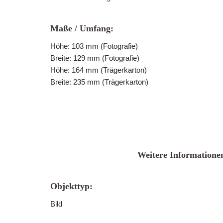
Maße / Umfang:
Höhe: 103 mm (Fotografie)
Breite: 129 mm (Fotografie)
Höhe: 164 mm (Trägerkarton)
Breite: 235 mm (Trägerkarton)
Weitere Informatione
Objekttyp:
Bild