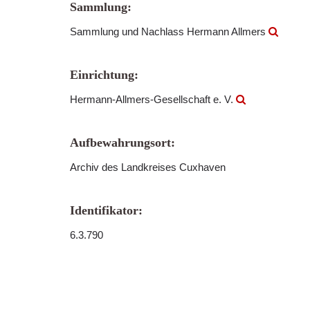
Sammlung:
Sammlung und Nachlass Hermann Allmers
Einrichtung:
Hermann-Allmers-Gesellschaft e. V.
Aufbewahrungsort:
Archiv des Landkreises Cuxhaven
Identifikator:
6.3.790