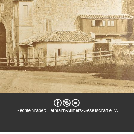
Rechteinhaber: Hermann-Allmers-Gesellschaft e. V.