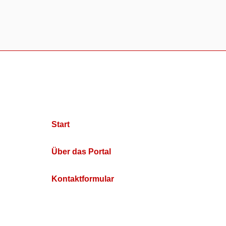
Start
Über das Portal
Kontaktformular