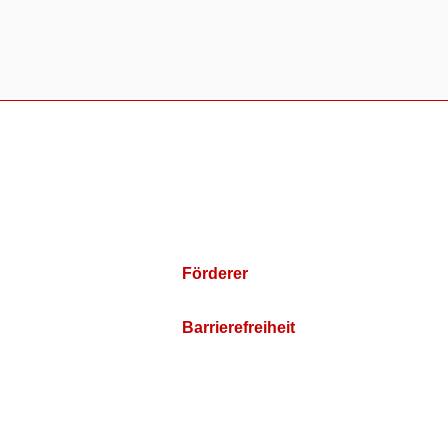
Förderer
Barrierefreiheit