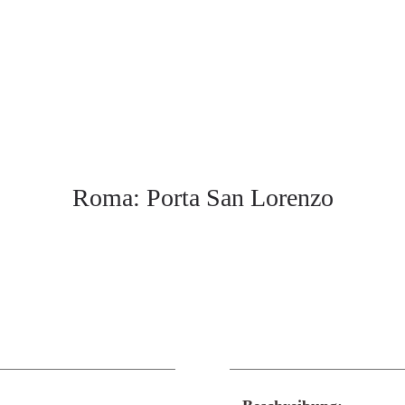
Roma: Porta San Lorenzo