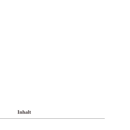
Inhalt