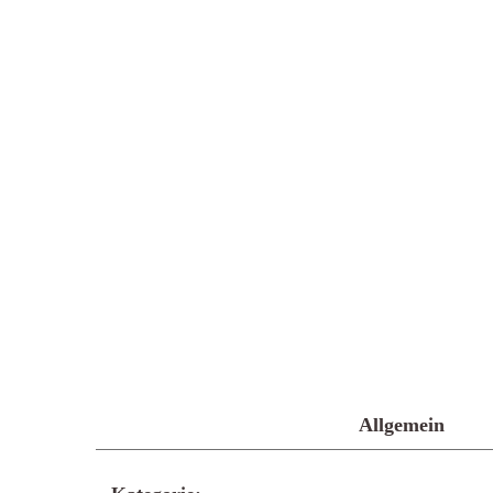
Allgemein