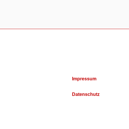
Impressum
Datenschutz