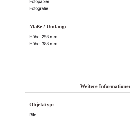
Fotopapier
Fotografie
Maße / Umfang:
Höhe: 298 mm
Höhe: 388 mm
Weitere Informatione
Objekttyp:
Bild