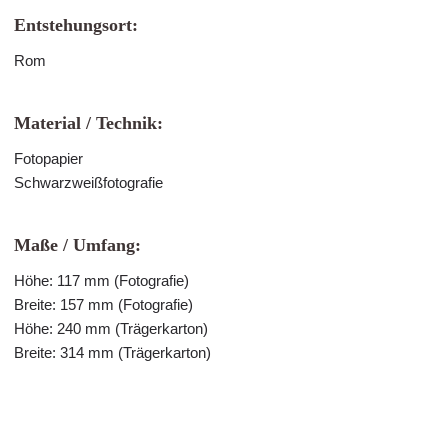
Entstehungsort:
Rom
Material / Technik:
Fotopapier
Schwarzweißfotografie
Maße / Umfang:
Höhe: 117 mm (Fotografie)
Breite: 157 mm (Fotografie)
Höhe: 240 mm (Trägerkarton)
Breite: 314 mm (Trägerkarton)