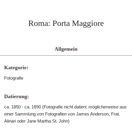
Roma: Porta Maggiore
Allgemein
Kategorie:
Fotografie
Datierung:
ca. 1850 - ca. 1890 (Fotografie nicht datiert; möglicherweise aus
einer Sammlung von Fotografien von James Anderson, Frat.
Alinari oder Jane Martha St. John)