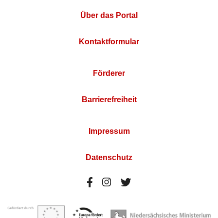
Über das Portal
Kontaktformular
Förderer
Barrierefreiheit
Impressum
Datenschutz