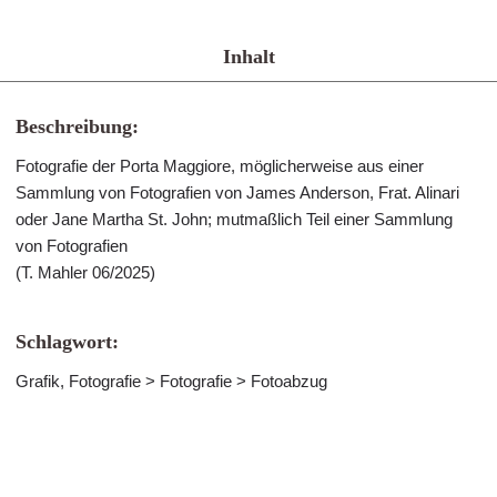
Inhalt
Beschreibung:
Fotografie der Porta Maggiore, möglicherweise aus einer
Sammlung von Fotografien von James Anderson, Frat. Alinari
oder Jane Martha St. John; mutmaßlich Teil einer Sammlung
von Fotografien
(T. Mahler 06/2025)
Schlagwort:
Grafik, Fotografie > Fotografie > Fotoabzug