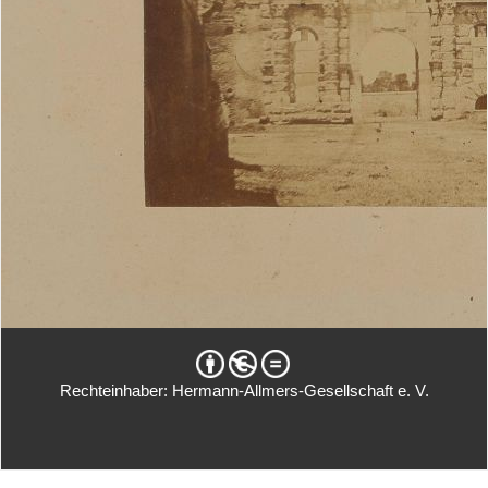
Rechteinhaber: Hermann-Allmers-Gesellschaft e. V.