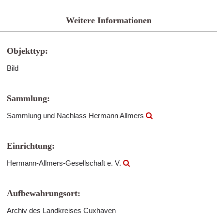
Weitere Informationen
Objekttyp:
Bild
Sammlung:
Sammlung und Nachlass Hermann Allmers
Einrichtung:
Hermann-Allmers-Gesellschaft e. V.
Aufbewahrungsort:
Archiv des Landkreises Cuxhaven