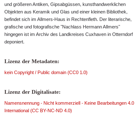
und größeren Antiken, Gipsabgüssen, kunsthandwerklichen
Objekten aus Keramik und Glas und einer kleinen Bibliothek,
befindet sich im Allmers-Haus in Rechtenfleth. Der literarische,
grafische und fotografische "Nachlass Hermann Allmers"
hingegen ist im Archiv des Landkreises Cuxhaven in Otterndorf
deponiert.
Lizenz der Metadaten:
kein Copyright / Public domain (CC0 1.0)
Lizenz der Digitalisate:
Namensnennung - Nicht kommerziell - Keine Bearbeitungen 4.0
International (CC BY-NC-ND 4.0)