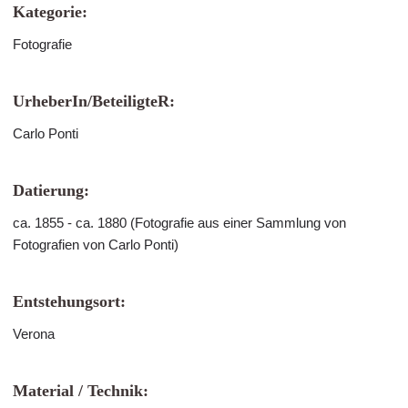
Kategorie:
Fotografie
UrheberIn/BeteiligteR:
Carlo Ponti
Datierung:
ca. 1855 - ca. 1880 (Fotografie aus einer Sammlung von
Fotografien von Carlo Ponti)
Entstehungsort:
Verona
Material / Technik: