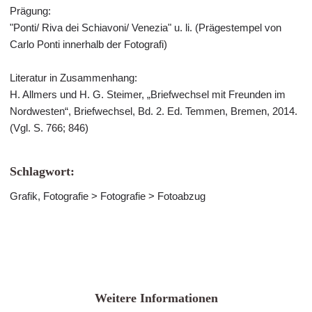
Prägung:
"Ponti/ Riva dei Schiavoni/ Venezia" u. li. (Prägestempel von
Carlo Ponti innerhalb der Fotografi)
Literatur in Zusammenhang:
H. Allmers und H. G. Steimer, „Briefwechsel mit Freunden im
Nordwesten“, Briefwechsel, Bd. 2. Ed. Temmen, Bremen, 2014.
(Vgl. S. 766; 846)
Schlagwort:
Grafik, Fotografie > Fotografie > Fotoabzug
Weitere Informationen