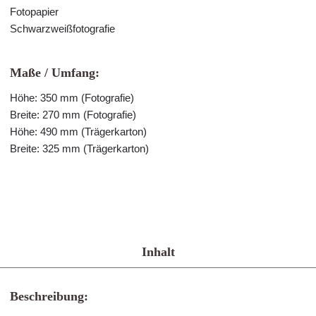
Fotopapier
Schwarzweißfotografie
Maße / Umfang:
Höhe: 350 mm (Fotografie)
Breite: 270 mm (Fotografie)
Höhe: 490 mm (Trägerkarton)
Breite: 325 mm (Trägerkarton)
Inhalt
Beschreibung: