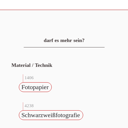
darf es mehr sein?
Material / Technik
1406
Fotopapier
4238
Schwarzweißfotografie