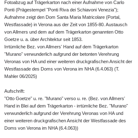
Fotoabzug auf Trägerkarton nach einer Aufnahme von Carlo
Ponti (Prägestempel "Ponti Riva dei Schiavoni Venezia");
Aufnahme zeigt den Dom Santa Maria Matricolare (Portal,
Westfassade) in Verona aus der Zeit von 1855-80. Austausch
von Allmers und dem auf dem Trägerkarton genannten Otto
Goetze u. a. über Architektur seit 1853.
Irrtümliche Bez. von Allmers' Hand auf dem Trägerkarton
"Murano" verwunderlich aufgrund der betonten Verehrung
Veronas von HA und einer weiteren druckgrafischen Ansicht der
Westfassade des Doms von Verona im NHA (6.4.063) (T.
Mahler 06/2025)
Aufschrift:
"Otto Goetze" u. re. "Murano" verso u. re. (Bez. von Allmers'
Hand in Blei auf dem Trägerkarton - irrtümliche Bez. "Murano"
verwunderlich aufgrund der Verehrung Veronas von HA und
einer weiteren druckgrafischen Ansicht der Westfassade des
Doms von Verona im NHA (6.4.063))