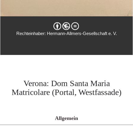
Rechteinhaber: Hermann-Allmers-Gesellschaft e. V.
Verona: Dom Santa Maria
Matricolare (Portal, Westfassade)
Allgemein