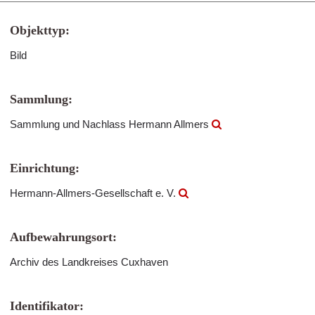
Objekttyp:
Bild
Sammlung:
Sammlung und Nachlass Hermann Allmers
Einrichtung:
Hermann-Allmers-Gesellschaft e. V.
Aufbewahrungsort:
Archiv des Landkreises Cuxhaven
Identifikator: