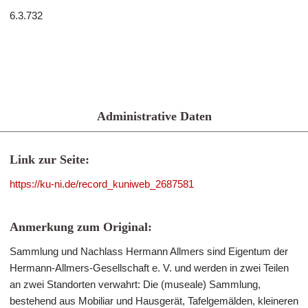
6.3.732
Administrative Daten
Link zur Seite:
https://ku-ni.de/record_kuniweb_2687581
Anmerkung zum Original:
Sammlung und Nachlass Hermann Allmers sind Eigentum der
Hermann-Allmers-Gesellschaft e. V. und werden in zwei Teilen
an zwei Standorten verwahrt: Die (museale) Sammlung,
bestehend aus Mobiliar und Hausgerät, Tafelgemälden, kleineren