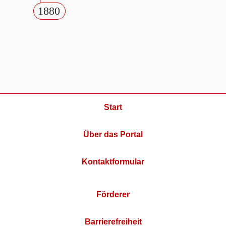
1880
Start
Über das Portal
Kontaktformular
Förderer
Barrierefreiheit