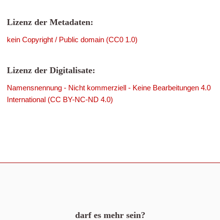
Lizenz der Metadaten:
kein Copyright / Public domain (CC0 1.0)
Lizenz der Digitalisate:
Namensnennung - Nicht kommerziell - Keine Bearbeitungen 4.0
International (CC BY-NC-ND 4.0)
darf es mehr sein?