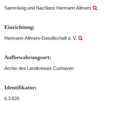
Sammlung und Nachlass Hermann Allmers
Einrichtung:
Hermann-Allmers-Gesellschaft e. V.
Aufbewahrungsort:
Archiv des Landkreises Cuxhaven
Identifikator:
6.3.620