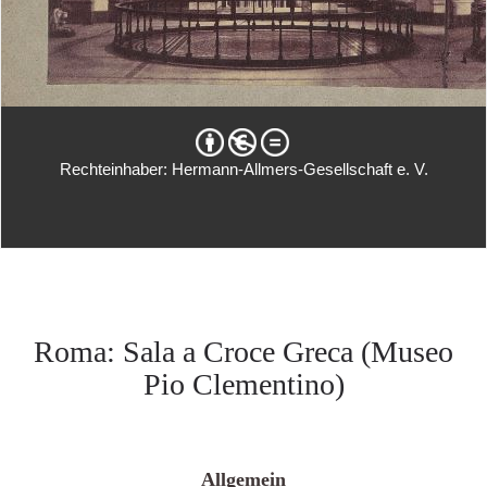
Rechteinhaber: Hermann-Allmers-Gesellschaft e. V.
Roma: Sala a Croce Greca (Museo
Pio Clementino)
Allgemein