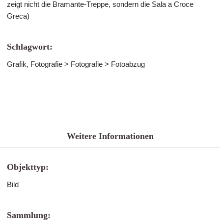
zeigt nicht die Bramante-Treppe, sondern die Sala a Croce
Greca)
Schlagwort:
Grafik, Fotografie > Fotografie > Fotoabzug
Weitere Informationen
Objekttyp:
Bild
Sammlung: