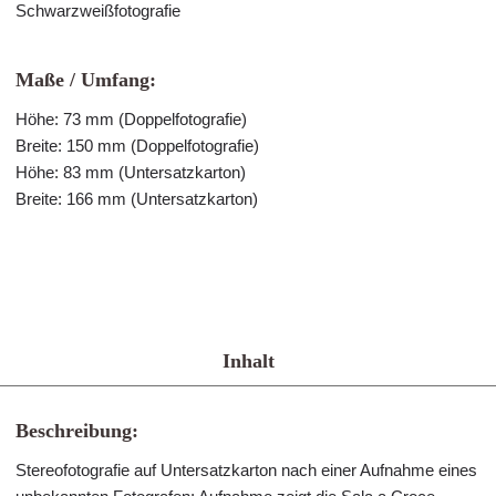
Schwarzweißfotografie
Maße / Umfang:
Höhe: 73 mm (Doppelfotografie)
Breite: 150 mm (Doppelfotografie)
Höhe: 83 mm (Untersatzkarton)
Breite: 166 mm (Untersatzkarton)
Inhalt
Beschreibung:
Stereofotografie auf Untersatzkarton nach einer Aufnahme eines