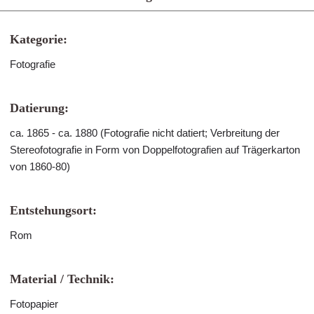
Kategorie:
Fotografie
Datierung:
ca. 1865 - ca. 1880 (Fotografie nicht datiert; Verbreitung der
Stereofotografie in Form von Doppelfotografien auf Trägerkarton
von 1860-80)
Entstehungsort:
Rom
Material / Technik:
Fotopapier