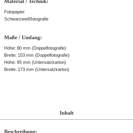
Material / Technik:
Fotopapier
Schwarzweißfotografie
Maße / Umfang:
Höhe: 80 mm (Doppelfotografie)
Breite: 153 mm (Doppelfotografie)
Höhe: 85 mm (Untersatzkarton)
Breite: 173 mm (Untersatzkarton)
Inhalt
Beschreibung: