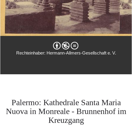
Rechteinhaber: Hermann-Allmers-Gesellschaft e. V.
Palermo: Kathedrale Santa Maria
Nuova in Monreale - Brunnenhof im
Kreuzgang