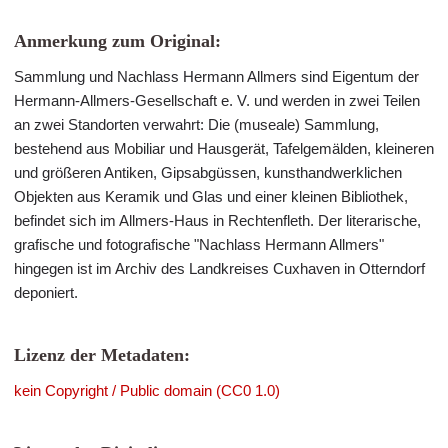
Anmerkung zum Original:
Sammlung und Nachlass Hermann Allmers sind Eigentum der
Hermann-Allmers-Gesellschaft e. V. und werden in zwei Teilen
an zwei Standorten verwahrt: Die (museale) Sammlung,
bestehend aus Mobiliar und Hausgerät, Tafelgemälden, kleineren
und größeren Antiken, Gipsabgüssen, kunsthandwerklichen
Objekten aus Keramik und Glas und einer kleinen Bibliothek,
befindet sich im Allmers-Haus in Rechtenfleth. Der literarische,
grafische und fotografische "Nachlass Hermann Allmers"
hingegen ist im Archiv des Landkreises Cuxhaven in Otterndorf
deponiert.
Lizenz der Metadaten:
kein Copyright / Public domain (CC0 1.0)