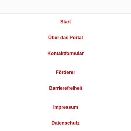
Start
Über das Portal
Kontaktformular
Förderer
Barrierefreiheit
Impressum
Datenschutz