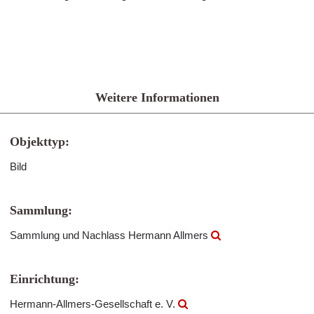
Weitere Informationen
Objekttyp:
Bild
Sammlung:
Sammlung und Nachlass Hermann Allmers
Einrichtung:
Hermann-Allmers-Gesellschaft e. V.