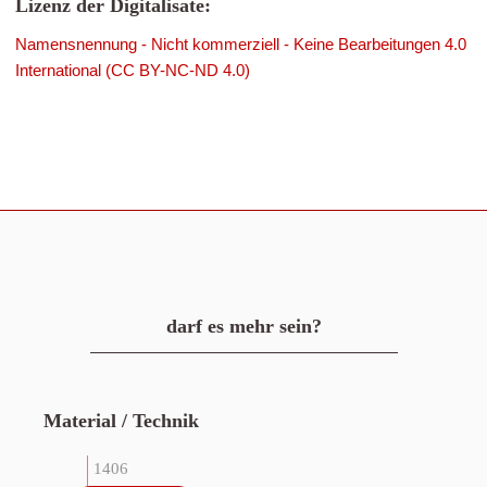
Lizenz der Digitalisate:
Namensnennung - Nicht kommerziell - Keine Bearbeitungen 4.0
International (CC BY-NC-ND 4.0)
darf es mehr sein?
Material / Technik
1406