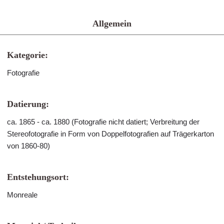
Allgemein
Kategorie:
Fotografie
Datierung:
ca. 1865 - ca. 1880 (Fotografie nicht datiert; Verbreitung der
Stereofotografie in Form von Doppelfotografien auf Trägerkarton
von 1860-80)
Entstehungsort:
Monreale