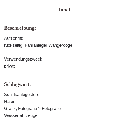
Inhalt
Beschreibung:
Aufschrift:
rückseitig: Fähranleger Wangerooge
Verwendungszweck:
privat
Schlagwort:
Schiffsanlegestelle
Hafen
Grafik, Fotografie > Fotografie
Wasserfahrzeuge