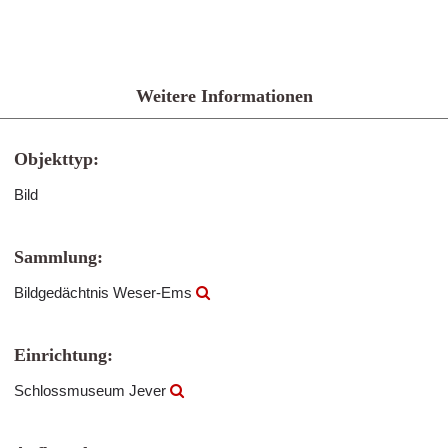
Weitere Informationen
Objekttyp:
Bild
Sammlung:
Bildgedächtnis Weser-Ems
Einrichtung:
Schlossmuseum Jever