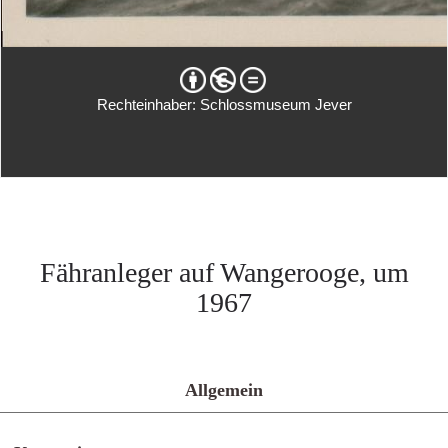
Rechteinhaber: Schlossmuseum Jever
Fähranleger auf Wangerooge, um
1967
Allgemein