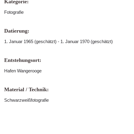
Kategorie:
Fotografie
Datierung:
1. Januar 1965 (geschätzt) - 1. Januar 1970 (geschätzt)
Entstehungsort:
Hafen Wangerooge
Material / Technik:
Schwarzweißfotografie