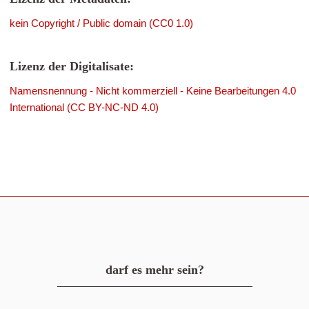
kein Copyright / Public domain (CC0 1.0)
Lizenz der Digitalisate:
Namensnennung - Nicht kommerziell - Keine Bearbeitungen 4.0
International (CC BY-NC-ND 4.0)
darf es mehr sein?