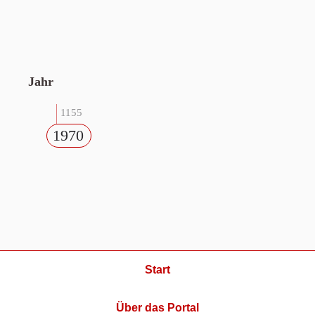
Jahr
1155
1970
Start
Über das Portal