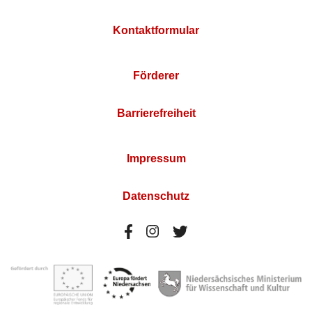
Kontaktformular
Förderer
Barrierefreiheit
Impressum
Datenschutz