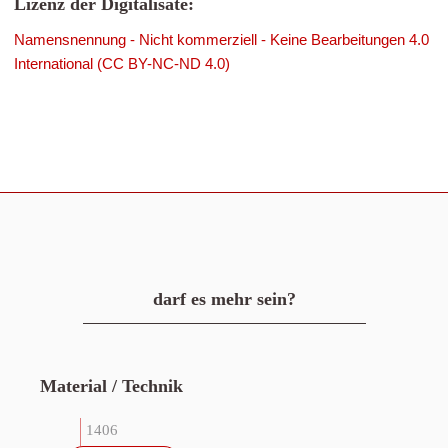
Lizenz der Digitalisate:
Namensnennung - Nicht kommerziell - Keine Bearbeitungen 4.0
International (CC BY-NC-ND 4.0)
darf es mehr sein?
Material / Technik
1406