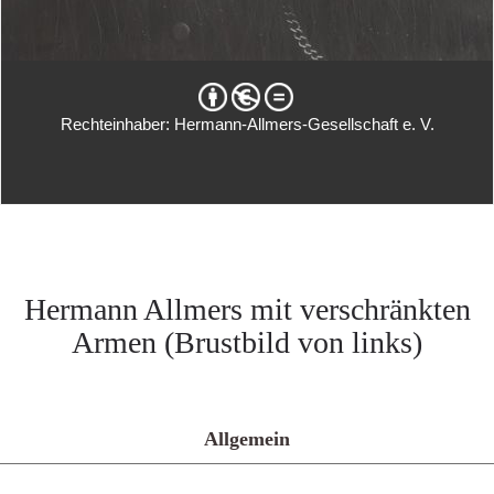
Rechteinhaber: Hermann-Allmers-Gesellschaft e. V.
Hermann Allmers mit verschränkten
Armen (Brustbild von links)
Allgemein