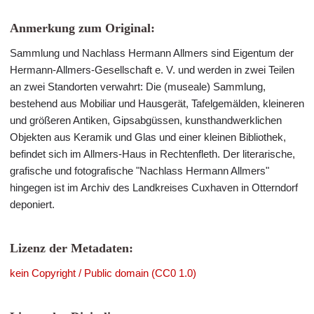
Anmerkung zum Original:
Sammlung und Nachlass Hermann Allmers sind Eigentum der
Hermann-Allmers-Gesellschaft e. V. und werden in zwei Teilen
an zwei Standorten verwahrt: Die (museale) Sammlung,
bestehend aus Mobiliar und Hausgerät, Tafelgemälden, kleineren
und größeren Antiken, Gipsabgüssen, kunsthandwerklichen
Objekten aus Keramik und Glas und einer kleinen Bibliothek,
befindet sich im Allmers-Haus in Rechtenfleth. Der literarische,
grafische und fotografische "Nachlass Hermann Allmers"
hingegen ist im Archiv des Landkreises Cuxhaven in Otterndorf
deponiert.
Lizenz der Metadaten:
kein Copyright / Public domain (CC0 1.0)