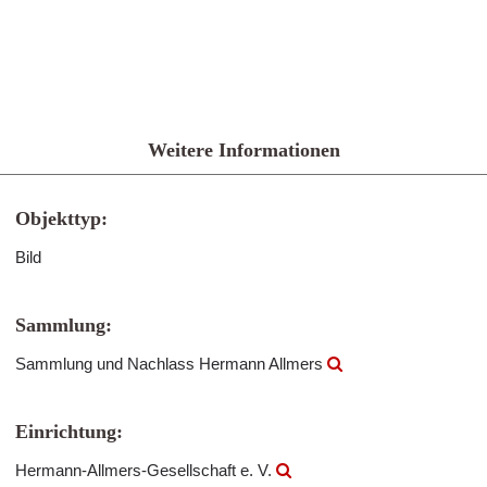
Weitere Informationen
Objekttyp:
Bild
Sammlung:
Sammlung und Nachlass Hermann Allmers
Einrichtung:
Hermann-Allmers-Gesellschaft e. V.