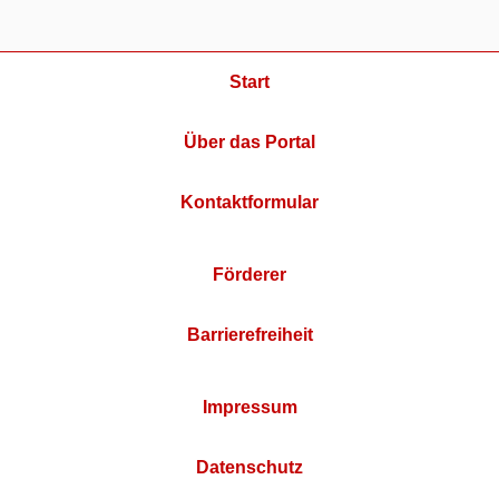
Start
Über das Portal
Kontaktformular
Förderer
Barrierefreiheit
Impressum
Datenschutz