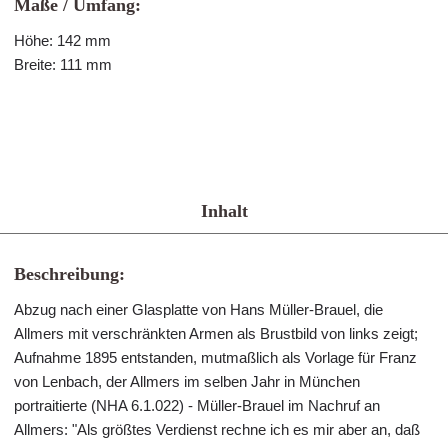
Maße / Umfang:
Höhe: 142 mm
Breite: 111 mm
Inhalt
Beschreibung:
Abzug nach einer Glasplatte von Hans Müller-Brauel, die
Allmers mit verschränkten Armen als Brustbild von links zeigt;
Aufnahme 1895 entstanden, mutmaßlich als Vorlage für Franz
von Lenbach, der Allmers im selben Jahr in München
portraitierte (NHA 6.1.022) - Müller-Brauel im Nachruf an
Allmers: "Als größtes Verdienst rechne ich es mir aber an, daß