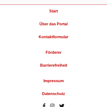
Start
Über das Portal
Kontaktformular
Förderer
Barrierefreiheit
Impressum
Datenschutz