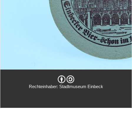
Rechteinhaber: Stadtmuseum Einbeck