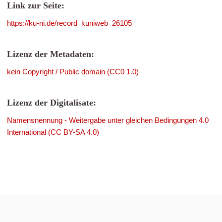
Link zur Seite:
https://ku-ni.de/record_kuniweb_26105
Lizenz der Metadaten:
kein Copyright / Public domain (CC0 1.0)
Lizenz der Digitalisate:
Namensnennung - Weitergabe unter gleichen Bedingungen 4.0
International (CC BY-SA 4.0)