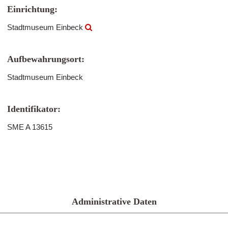
Einrichtung:
Stadtmuseum Einbeck
Aufbewahrungsort:
Stadtmuseum Einbeck
Identifikator:
SME A 13615
Administrative Daten