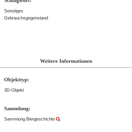
Schlagwort:
Sonstiges
Gebrauchsgegenstand
Weitere Informationen
Objekttyp:
3D-Objekt
Sammlung:
Sammlung Biergeschichte