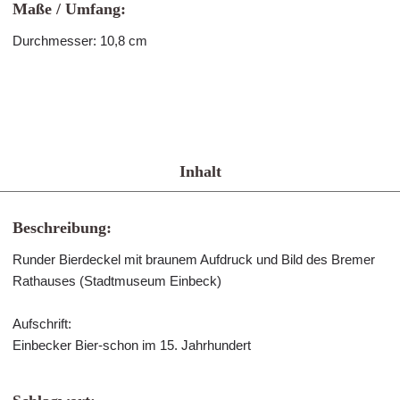
Maße / Umfang:
Durchmesser: 10,8 cm
Inhalt
Beschreibung:
Runder Bierdeckel mit braunem Aufdruck und Bild des Bremer
Rathauses (Stadtmuseum Einbeck)
Aufschrift:
Einbecker Bier-schon im 15. Jahrhundert