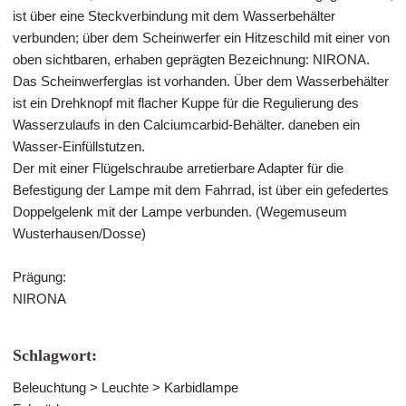
ist über eine Steckverbindung mit dem Wasserbehälter
verbunden; über dem Scheinwerfer ein Hitzeschild mit einer von
oben sichtbaren, erhaben geprägten Bezeichnung: NIRONA.
Das Scheinwerferglas ist vorhanden. Über dem Wasserbehälter
ist ein Drehknopf mit flacher Kuppe für die Regulierung des
Wasserzulaufs in den Calciumcarbid-Behälter. daneben ein
Wasser-Einfüllstutzen.
Der mit einer Flügelschraube arretierbare Adapter für die
Befestigung der Lampe mit dem Fahrrad, ist über ein gefedertes
Doppelgelenk mit der Lampe verbunden. (Wegemuseum
Wusterhausen/Dosse)
Prägung:
NIRONA
Schlagwort:
Beleuchtung > Leuchte > Karbidlampe