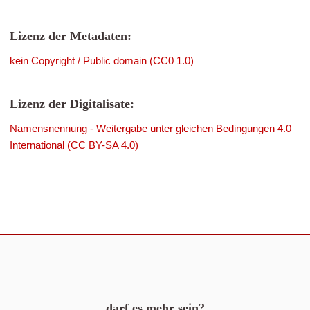
Lizenz der Metadaten:
kein Copyright / Public domain (CC0 1.0)
Lizenz der Digitalisate:
Namensnennung - Weitergabe unter gleichen Bedingungen 4.0
International (CC BY-SA 4.0)
darf es mehr sein?