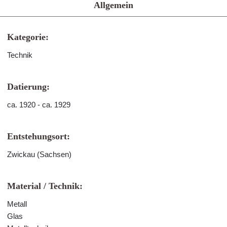
Allgemein
Kategorie:
Technik
Datierung:
ca. 1920 - ca. 1929
Entstehungsort:
Zwickau (Sachsen)
Material / Technik:
Metall
Glas