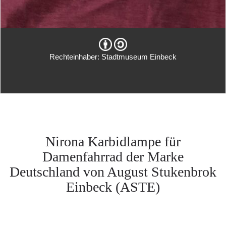
Rechteinhaber: Stadtmuseum Einbeck
Nirona Karbidlampe für
Damenfahrrad der Marke
Deutschland von August Stukenbrok
Einbeck (ASTE)