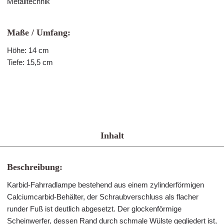
Metalltechnik
Maße / Umfang:
Höhe: 14 cm
Tiefe: 15,5 cm
Inhalt
Beschreibung:
Karbid-Fahrradlampe bestehend aus einem zylinderförmigen
Calciumcarbid-Behälter, der Schraubverschluss als flacher
runder Fuß ist deutlich abgesetzt. Der glockenförmige
Scheinwerfer, dessen Rand durch schmale Wülste gegliedert ist,