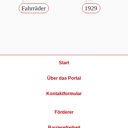
Fahrräder
1929
Start
Über das Portal
Kontaktformular
Förderer
Barrierefreiheit