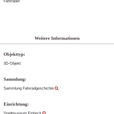
Fahrräder
Weitere Informationen
Objekttyp:
3D-Objekt
Sammlung:
Sammlung Fahrradgeschichte
Einrichtung:
Stadtmuseum Einbeck