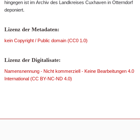
hingegen ist im Archiv des Landkreises Cuxhaven in Otterndorf
deponiert.
Lizenz der Metadaten:
kein Copyright / Public domain (CC0 1.0)
Lizenz der Digitalisate:
Namensnennung - Nicht kommerziell - Keine Bearbeitungen 4.0
International (CC BY-NC-ND 4.0)