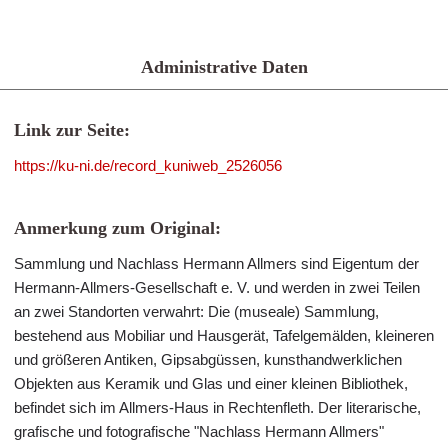
Administrative Daten
Link zur Seite:
https://ku-ni.de/record_kuniweb_2526056
Anmerkung zum Original:
Sammlung und Nachlass Hermann Allmers sind Eigentum der
Hermann-Allmers-Gesellschaft e. V. und werden in zwei Teilen
an zwei Standorten verwahrt: Die (museale) Sammlung,
bestehend aus Mobiliar und Hausgerät, Tafelgemälden, kleineren
und größeren Antiken, Gipsabgüssen, kunsthandwerklichen
Objekten aus Keramik und Glas und einer kleinen Bibliothek,
befindet sich im Allmers-Haus in Rechtenfleth. Der literarische,
grafische und fotografische "Nachlass Hermann Allmers"