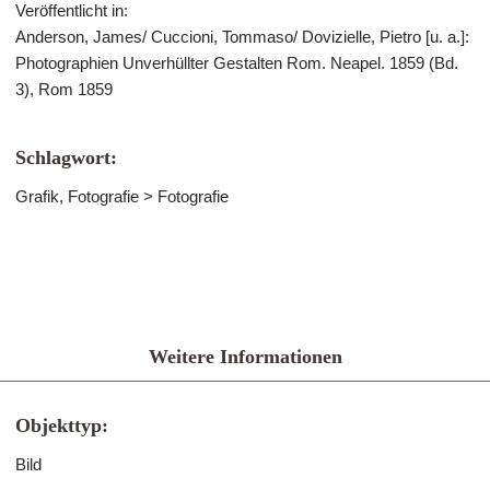
Veröffentlicht in:
Anderson, James/ Cuccioni, Tommaso/ Dovizielle, Pietro [u. a.]:
Photographien Unverhüllter Gestalten Rom. Neapel. 1859 (Bd.
3), Rom 1859
Schlagwort:
Grafik, Fotografie > Fotografie
Weitere Informationen
Objekttyp:
Bild