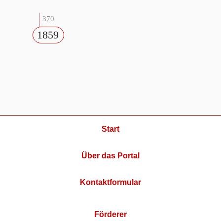
370
1859
Start
Über das Portal
Kontaktformular
Förderer