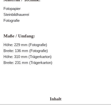
Fotopapier
Steinbildhauerei
Fotografie
Maße / Umfang:
Höhe: 229 mm (Fotografie)
Breite: 136 mm (Fotografie)
Höhe: 310 mm (Trägerkarton)
Breite: 231 mm (Trägerkarton)
Inhalt