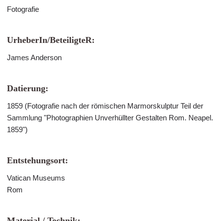
Fotografie
UrheberIn/BeteiligteR:
James Anderson
Datierung:
1859 (Fotografie nach der römischen Marmorskulptur Teil der
Sammlung "Photographien Unverhüllter Gestalten Rom. Neapel.
1859")
Entstehungsort:
Vatican Museums
Rom
Material / Technik: