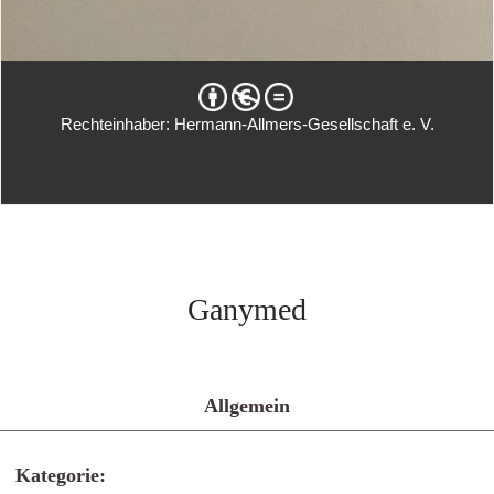
Rechteinhaber: Hermann-Allmers-Gesellschaft e. V.
Ganymed
Allgemein
Kategorie: