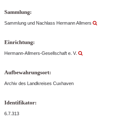
Sammlung:
Sammlung und Nachlass Hermann Allmers
Einrichtung:
Hermann-Allmers-Gesellschaft e. V.
Aufbewahrungsort:
Archiv des Landkreises Cuxhaven
Identifikator:
6.7.313