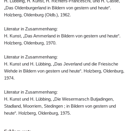
H. Lübbing, H. Kunst, H. Richters-Franceschi, und H. Castle,
„Das Oldenburgerland in Bildern von gestern und heute“.
Holzberg, Oldenburg (Oldb.), 1962.
Literatur in Zusammenhang:
H. Kunst, „Das Ammerland in Bildern von gestern und heute“.
Holzberg, Oldenburg, 1970.
Literatur in Zusammenhang:
H. Kunst und H. Lübbing, „Das Jeverland und die Friesische
Wehde in Bildern von gestern und heute“. Holzberg, Oldenburg,
1974.
Literatur in Zusammenhang:
H. Kunst und H. Lübbing, „Die Wesermarsch Butjadingen,
Stadland, Moorriem, Stedingen ; in Bildern von gestern und
heute“. Holzberg, Oldenburg, 1975.