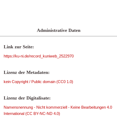
Administrative Daten
Link zur Seite:
https://ku-ni.de/record_kuniweb_2522970
Lizenz der Metadaten:
kein Copyright / Public domain (CC0 1.0)
Lizenz der Digitalisate:
Namensnennung - Nicht kommerziell - Keine Bearbeitungen 4.0
International (CC BY-NC-ND 4.0)