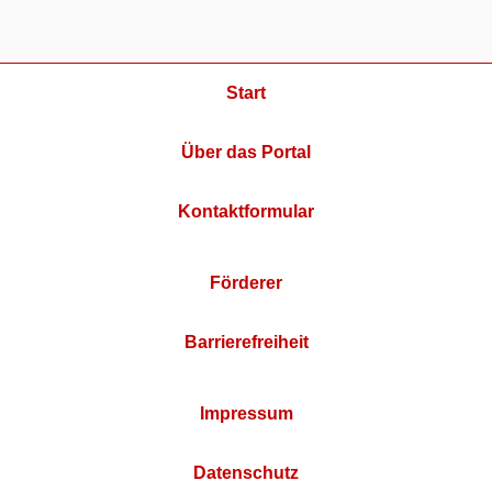
Start
Über das Portal
Kontaktformular
Förderer
Barrierefreiheit
Impressum
Datenschutz