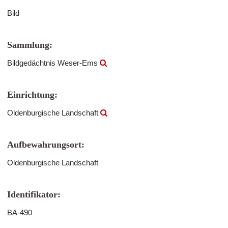
Bild
Sammlung:
Bildgedächtnis Weser-Ems
Einrichtung:
Oldenburgische Landschaft
Aufbewahrungsort:
Oldenburgische Landschaft
Identifikator:
BA-490