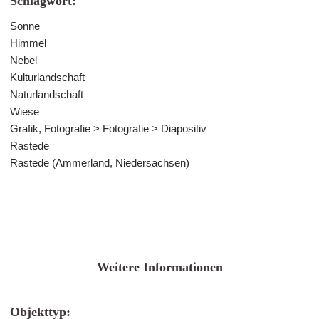
Schlagwort:
Sonne
Himmel
Nebel
Kulturlandschaft
Naturlandschaft
Wiese
Grafik, Fotografie > Fotografie > Diapositiv
Rastede
Rastede (Ammerland, Niedersachsen)
Weitere Informationen
Objekttyp: