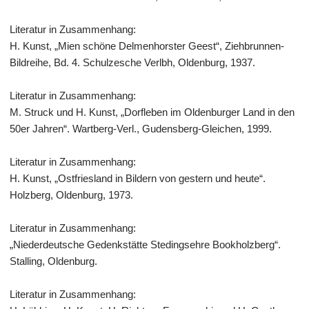
Literatur in Zusammenhang:
H. Kunst, „Mien schöne Delmenhorster Geest“, Ziehbrunnen-
Bildreihe, Bd. 4. Schulzesche Verlbh, Oldenburg, 1937.
Literatur in Zusammenhang:
M. Struck und H. Kunst, „Dorfleben im Oldenburger Land in den
50er Jahren“. Wartberg-Verl., Gudensberg-Gleichen, 1999.
Literatur in Zusammenhang:
H. Kunst, „Ostfriesland in Bildern von gestern und heute“.
Holzberg, Oldenburg, 1973.
Literatur in Zusammenhang:
„Niederdeutsche Gedenkstätte Stedingsehre Bookholzberg“.
Stalling, Oldenburg.
Literatur in Zusammenhang: