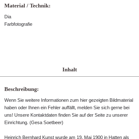
Material / Technik:
Dia
Farbfotografie
Inhalt
Beschreibung:
Wenn Sie weitere Informationen zum hier gezeigten Bildmaterial
haben oder Ihnen ein Fehler auffällt, melden Sie sich gerne bei
uns! Unsere Kontaktdaten finden Sie auf der Seite zu unserer
Einrichtung. (Gesa Soetbeer)
Heinrich Bernhard Kunst wurde am 19. Mai 1900 in Hatten als