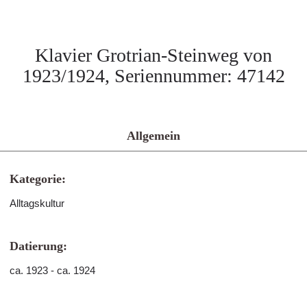
Klavier Grotrian-Steinweg von
1923/1924, Seriennummer: 47142
Allgemein
Kategorie:
Alltagskultur
Datierung:
ca. 1923 - ca. 1924