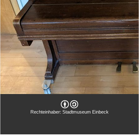
Rechteinhaber: Stadtmuseum Einbeck