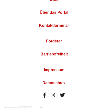
Über das Portal
Kontaktformular
Förderer
Barrierefreiheit
Impressum
Datenschutz