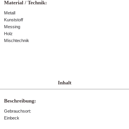
Material / Technik:
Metall
Kunststoff
Messing
Holz
Mischtechnik
Inhalt
Beschreibung:
Gebrauchsort:
Einbeck