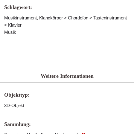
Schlagwort:
Musikinstrument, Klangkörper > Chordofon > Tasteninstrument
> Klavier
Musik
Weitere Informationen
Objekttyp:
3D-Objekt
Sammlung: