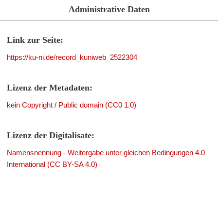
Administrative Daten
Link zur Seite:
https://ku-ni.de/record_kuniweb_2522304
Lizenz der Metadaten:
kein Copyright / Public domain (CC0 1.0)
Lizenz der Digitalisate:
Namensnennung - Weitergabe unter gleichen Bedingungen 4.0
International (CC BY-SA 4.0)