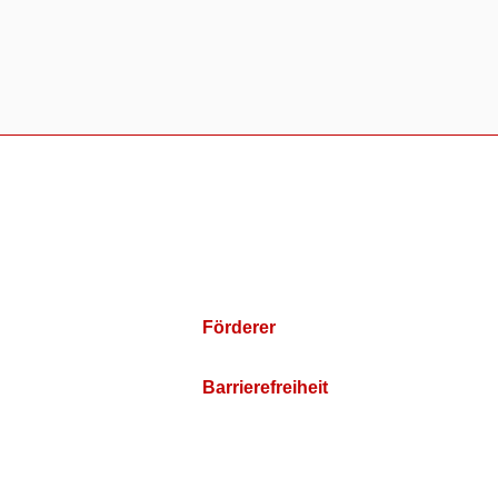
Förderer
Barrierefreiheit