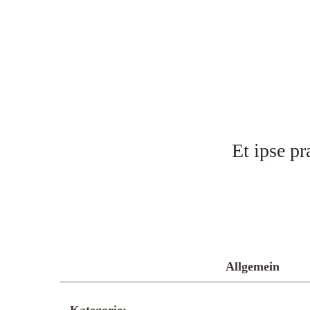
Et ipse pr
Allgemein