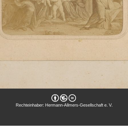
Rechteinhaber: Hermann-Allmers-Gesellschaft e. V.