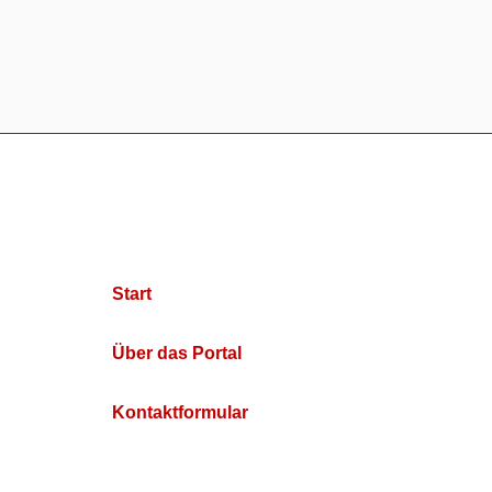
Start
Über das Portal
Kontaktformular