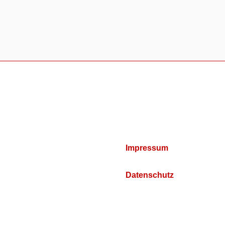
Impressum
Datenschutz