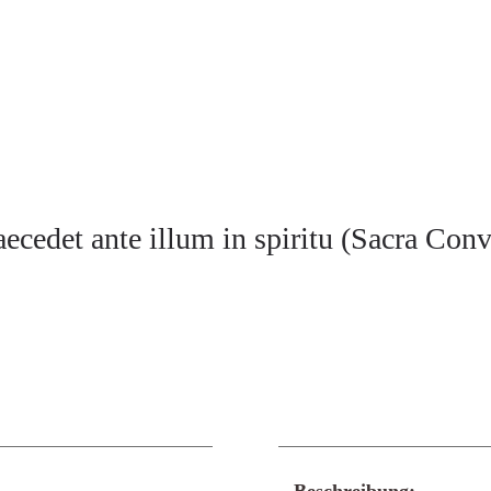
aecedet ante illum in spiritu (Sacra Con