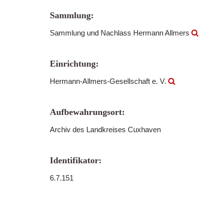
Sammlung:
Sammlung und Nachlass Hermann Allmers
Einrichtung:
Hermann-Allmers-Gesellschaft e. V.
Aufbewahrungsort:
Archiv des Landkreises Cuxhaven
Identifikator:
6.7.151