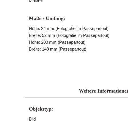
Malerei
Maße / Umfang:
Höhe: 84 mm (Fotografie im Passepartout)
Breite: 52 mm (Fotografie im Passepartout)
Höhe: 200 mm (Passepartout)
Breite: 149 mm (Passepartout)
Weitere Informatione
Objekttyp:
Bild