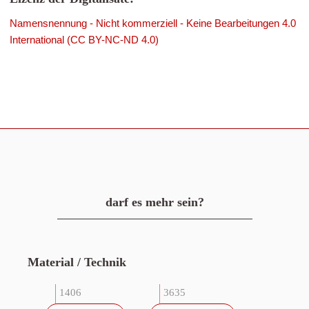
Namensnennung - Nicht kommerziell - Keine Bearbeitungen 4.0
International (CC BY-NC-ND 4.0)
darf es mehr sein?
Material / Technik
1406
3635