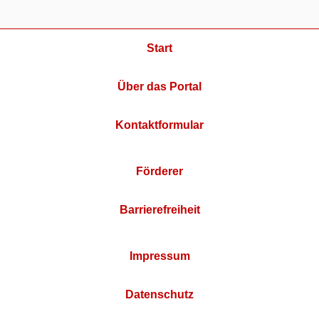
Start
Über das Portal
Kontaktformular
Förderer
Barrierefreiheit
Impressum
Datenschutz