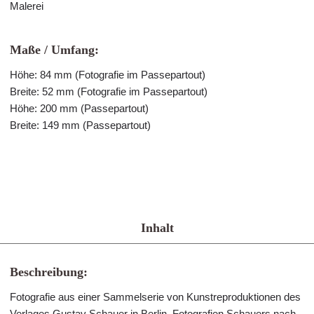
Malerei
Maße / Umfang:
Höhe: 84 mm (Fotografie im Passepartout)
Breite: 52 mm (Fotografie im Passepartout)
Höhe: 200 mm (Passepartout)
Breite: 149 mm (Passepartout)
Inhalt
Beschreibung:
Fotografie aus einer Sammelserie von Kunstreproduktionen des
Verlages Gustav Schauer in Berlin. Fotografien Schauers nach