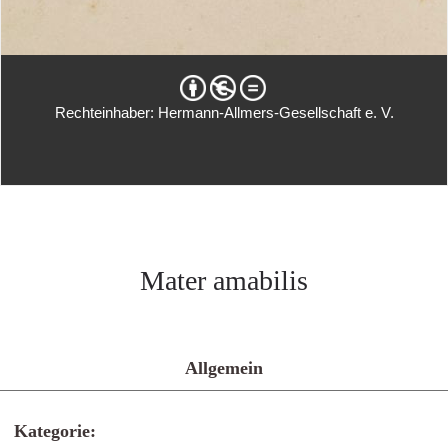
Rechteinhaber: Hermann-Allmers-Gesellschaft e. V.
Mater amabilis
Allgemein
Kategorie: