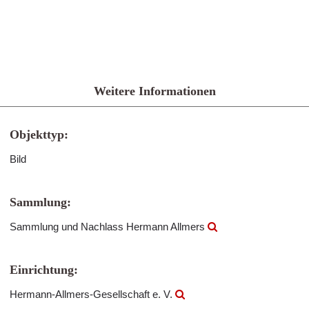
Weitere Informationen
Objekttyp:
Bild
Sammlung:
Sammlung und Nachlass Hermann Allmers
Einrichtung:
Hermann-Allmers-Gesellschaft e. V.