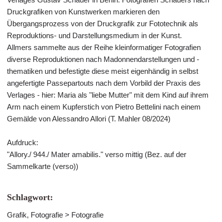
Druckgrafiken von Kunstwerken markieren den
Übergangsprozess von der Druckgrafik zur Fototechnik als
Reproduktions- und Darstellungsmedium in der Kunst.
Allmers sammelte aus der Reihe kleinformatiger Fotografien
diverse Reproduktionen nach Madonnendarstellungen und -
thematiken und befestigte diese meist eigenhändig in selbst
angefertigte Passepartouts nach dem Vorbild der Praxis des
Verlages - hier: Maria als "liebe Mutter" mit dem Kind auf ihrem
Arm nach einem Kupferstich von Pietro Bettelini nach einem
Gemälde von Alessandro Allori (T. Mahler 08/2024)
Aufdruck:
"Allory./ 944./ Mater amabilis." verso mittig (Bez. auf der
Sammelkarte (verso))
Schlagwort:
Grafik, Fotografie > Fotografie