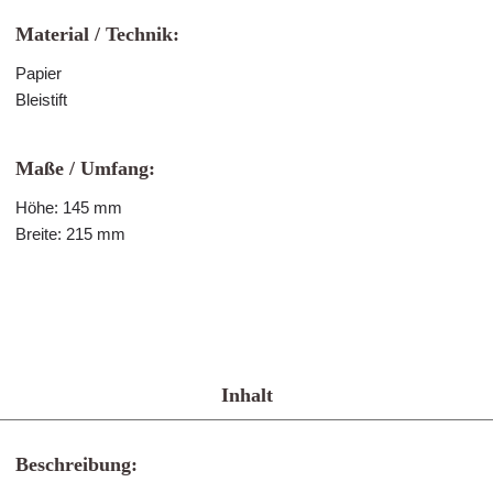
Material / Technik:
Papier
Bleistift
Maße / Umfang:
Höhe: 145 mm
Breite: 215 mm
Inhalt
Beschreibung: