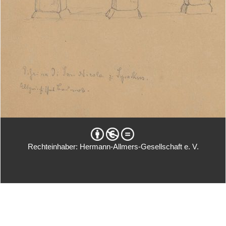
Rechteinhaber: Hermann-Allmers-Gesellschaft e. V.