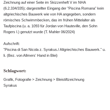
Zeichnung auf einer Seite im Skizzenheft V im NHA
(6.2.334/335); dargestellter Eingang der "Piscina Romana" kein
altgriechisches Bauwerk wie von HA angegeben, sondern
römisches Schwimmbecken, das im frühen Mittelalter als
Taufpiscina (u. a. 1093 für Jordan von Hauteville, den Sohn
Rogers I.) genutzt wurde (T. Mahler 06/2024)
Aufschrift:
"Piscina di San Nicola z. Syrakus./ Altgriechisches Bauwerk." u.
li. (Bez. von Allmers' Hand in Blei)
Schlagwort:
Grafik, Fotografie > Zeichnung > Bleistiftzeichnung
Syrakus