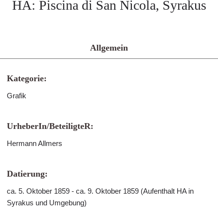
HA: Piscina di San Nicola, Syrakus
Allgemein
Kategorie:
Grafik
UrheberIn/BeteiligteR:
Hermann Allmers
Datierung:
ca. 5. Oktober 1859 - ca. 9. Oktober 1859 (Aufenthalt HA in
Syrakus und Umgebung)