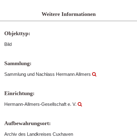
Weitere Informationen
Objekttyp:
Bild
Sammlung:
Sammlung und Nachlass Hermann Allmers
Einrichtung:
Hermann-Allmers-Gesellschaft e. V.
Aufbewahrungsort:
Archiv des Landkreises Cuxhaven