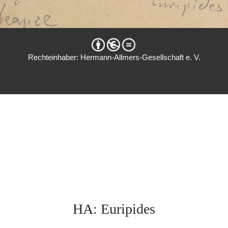
Rechteinhaber: Hermann-Allmers-Gesellschaft e. V.
HA: Euripides