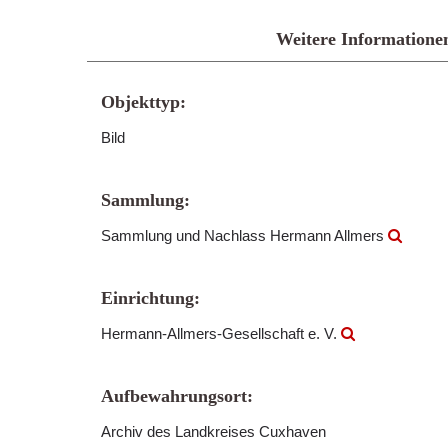
Weitere Informatione
Objekttyp:
Bild
Sammlung:
Sammlung und Nachlass Hermann Allmers
Einrichtung:
Hermann-Allmers-Gesellschaft e. V.
Aufbewahrungsort:
Archiv des Landkreises Cuxhaven