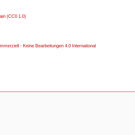
ain (CC0 1.0)
erziell - Keine Bearbeitungen 4.0 International