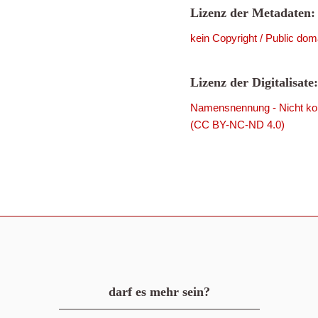
Lizenz der Metadaten:
kein Copyright / Public dom
Lizenz der Digitalisate:
Namensnennung - Nicht komm
(CC BY-NC-ND 4.0)
darf es mehr sein?