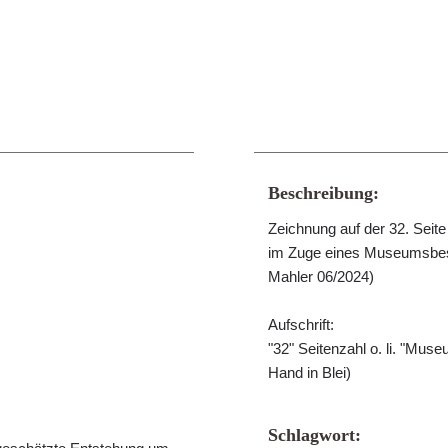
Beschreibung:
Zeichnung auf der 32. Seit
im Zuge eines Museumsbesu
Mahler 06/2024)
Aufschrift:
"32" Seitenzahl o. li. "Museu
Hand in Blei)
Schlagwort: