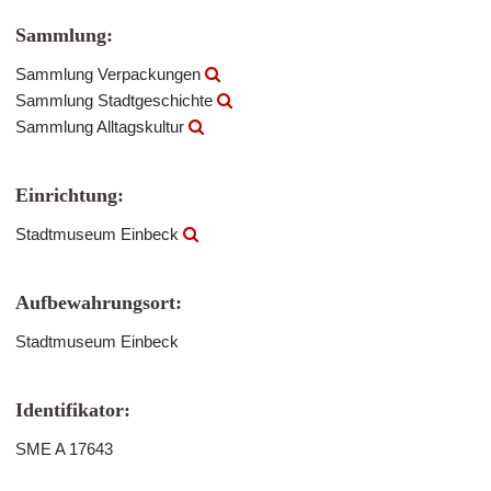
Sammlung:
Sammlung Verpackungen
Sammlung Stadtgeschichte
Sammlung Alltagskultur
Einrichtung:
Stadtmuseum Einbeck
Aufbewahrungsort:
Stadtmuseum Einbeck
Identifikator:
SME A 17643