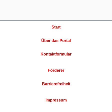
Start
Über das Portal
Kontaktformular
Förderer
Barrierefreiheit
Impressum