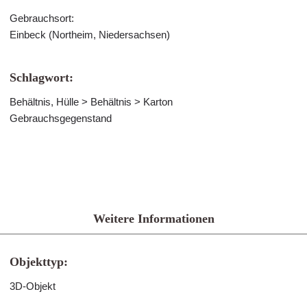
Gebrauchsort:
Einbeck (Northeim, Niedersachsen)
Schlagwort:
Behältnis, Hülle > Behältnis > Karton
Gebrauchsgegenstand
Weitere Informationen
Objekttyp:
3D-Objekt