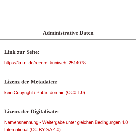
Administrative Daten
Link zur Seite:
https://ku-ni.de/record_kuniweb_2514078
Lizenz der Metadaten:
kein Copyright / Public domain (CC0 1.0)
Lizenz der Digitalisate:
Namensnennung - Weitergabe unter gleichen Bedingungen 4.0
International (CC BY-SA 4.0)