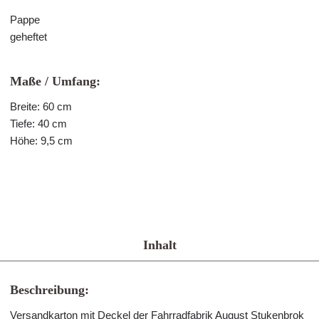
Pappe
geheftet
Maße / Umfang:
Breite: 60 cm
Tiefe: 40 cm
Höhe: 9,5 cm
Inhalt
Beschreibung:
Versandkarton mit Deckel der Fahrradfabrik August Stukenbrok