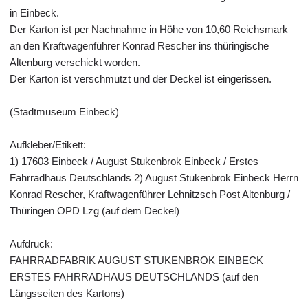
in Einbeck.
Der Karton ist per Nachnahme in Höhe von 10,60 Reichsmark
an den Kraftwagenführer Konrad Rescher ins thüringische
Altenburg verschickt worden.
Der Karton ist verschmutzt und der Deckel ist eingerissen.
(Stadtmuseum Einbeck)
Aufkleber/Etikett:
1) 17603 Einbeck / August Stukenbrok Einbeck / Erstes
Fahrradhaus Deutschlands 2) August Stukenbrok Einbeck Herrn
Konrad Rescher, Kraftwagenführer Lehnitzsch Post Altenburg /
Thüringen OPD Lzg (auf dem Deckel)
Aufdruck:
FAHRRADFABRIK AUGUST STUKENBROK EINBECK
ERSTES FAHRRADHAUS DEUTSCHLANDS (auf den
Längsseiten des Kartons)