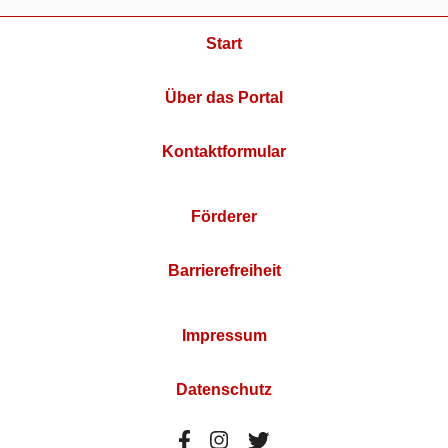
Start
Über das Portal
Kontaktformular
Förderer
Barrierefreiheit
Impressum
Datenschutz