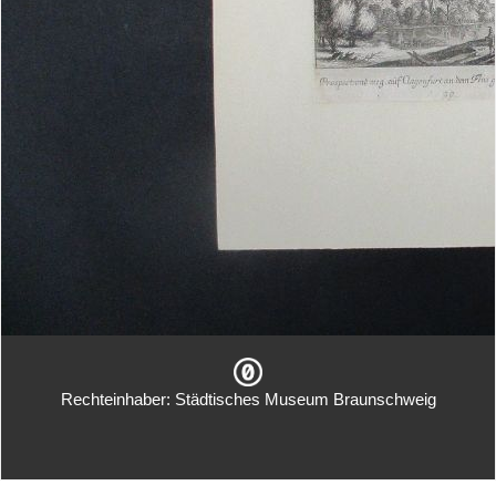
Rechteinhaber: Städtisches Museum Braunschweig