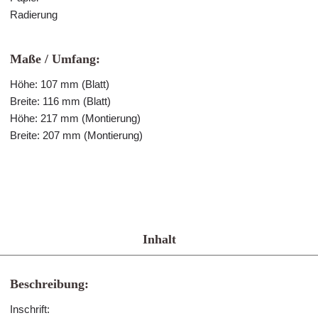
Radierung
Maße / Umfang:
Höhe: 107 mm (Blatt)
Breite: 116 mm (Blatt)
Höhe: 217 mm (Montierung)
Breite: 207 mm (Montierung)
Inhalt
Beschreibung:
Inschrift: