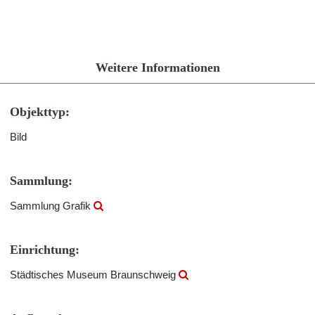
Weitere Informationen
Objekttyp:
Bild
Sammlung:
Sammlung Grafik
Einrichtung:
Städtisches Museum Braunschweig