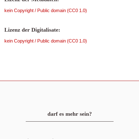
kein Copyright / Public domain (CC0 1.0)
Lizenz der Digitalisate:
kein Copyright / Public domain (CC0 1.0)
darf es mehr sein?