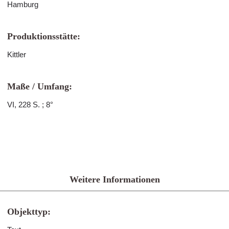
Hamburg
Produktionsstätte:
Kittler
Maße / Umfang:
VI, 228 S. ; 8°
Weitere Informationen
Objekttyp: