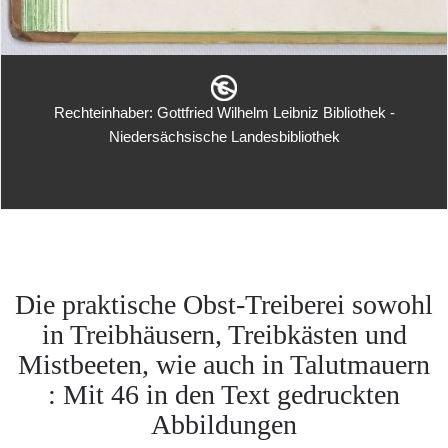
Rechteinhaber: Gottfried Wilhelm Leibniz Bibliothek -
Niedersächsische Landesbibliothek
Die praktische Obst-Treiberei sowohl
in Treibhäusern, Treibkästen und
Mistbeeten, wie auch in Talutmauern
: Mit 46 in den Text gedruckten
Abbildungen