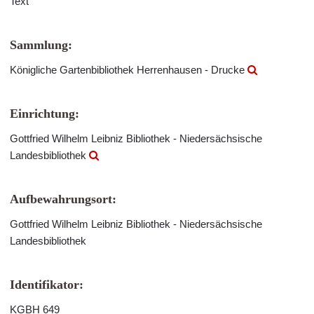
Text
Sammlung:
Königliche Gartenbibliothek Herrenhausen - Drucke
Einrichtung:
Gottfried Wilhelm Leibniz Bibliothek - Niedersächsische
Landesbibliothek
Aufbewahrungsort:
Gottfried Wilhelm Leibniz Bibliothek - Niedersächsische
Landesbibliothek
Identifikator:
KGBH 649