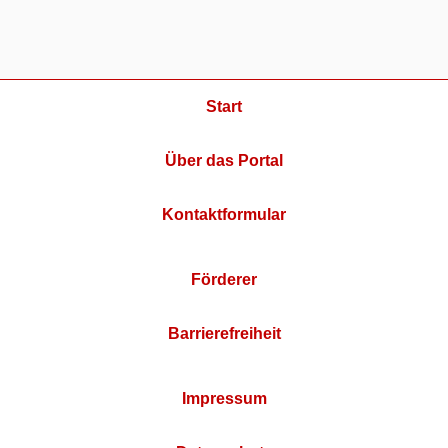
Start
Über das Portal
Kontaktformular
Förderer
Barrierefreiheit
Impressum