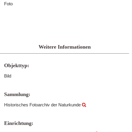
Foto
Weitere Informationen
Objekttyp:
Bild
Sammlung:
Historisches Fotoarchiv der Naturkunde
Einrichtung: