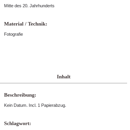
Mitte des 20. Jahrhunderts
Material / Technik:
Fotografie
Inhalt
Beschreibung:
Kein Datum. Incl. 1 Papierabzug.
Schlagwort: