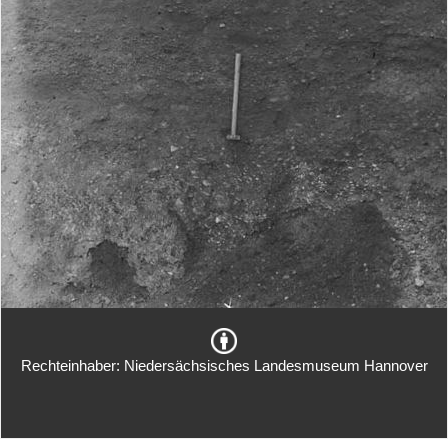
Rechteinhaber: Niedersächsisches Landesmuseum Hannover