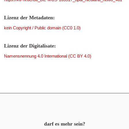
Lizenz der Metadaten:
kein Copyright / Public domain (CC0 1.0)
Lizenz der Digitalisate:
Namensnennung 4.0 International (CC BY 4.0)
darf es mehr sein?