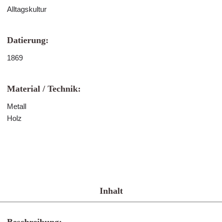
Alltagskultur
Datierung:
1869
Material / Technik:
Metall
Holz
Inhalt