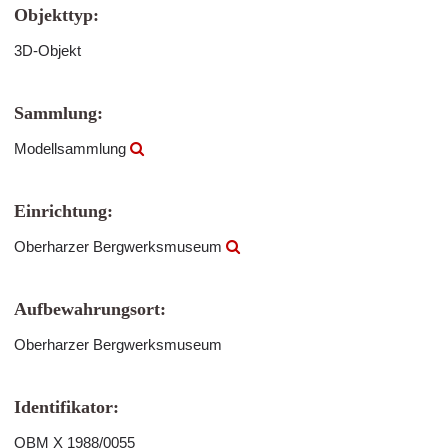
Objekttyp:
3D-Objekt
Sammlung:
Modellsammlung
Einrichtung:
Oberharzer Bergwerksmuseum
Aufbewahrungsort:
Oberharzer Bergwerksmuseum
Identifikator:
OBM X 1988/0055