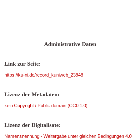
Administrative Daten
Link zur Seite:
https://ku-ni.de/record_kuniweb_23948
Lizenz der Metadaten:
kein Copyright / Public domain (CC0 1.0)
Lizenz der Digitalisate:
Namensnennung - Weitergabe unter gleichen Bedingungen 4.0