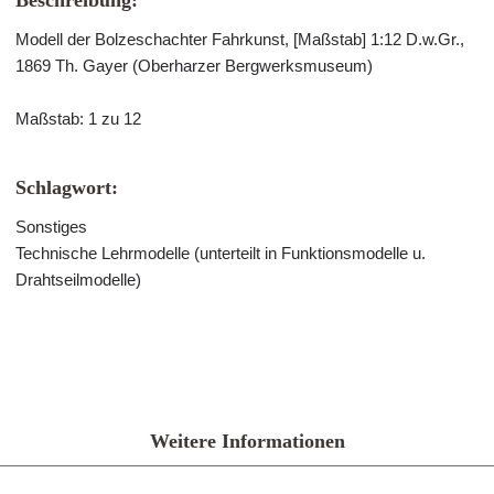
Beschreibung:
Modell der Bolzeschachter Fahrkunst, [Maßstab] 1:12 D.w.Gr.,
1869 Th. Gayer (Oberharzer Bergwerksmuseum)
Maßstab: 1 zu 12
Schlagwort:
Sonstiges
Technische Lehrmodelle (unterteilt in Funktionsmodelle u.
Drahtseilmodelle)
Weitere Informationen