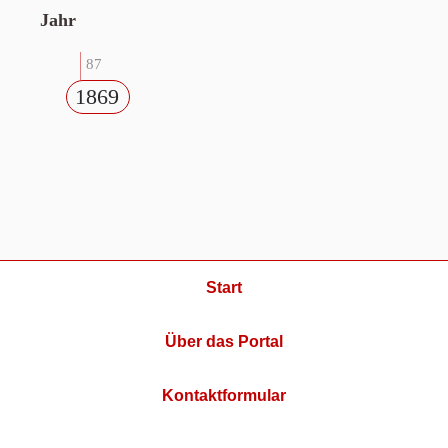
Jahr
87
1869
Start
Über das Portal
Kontaktformular